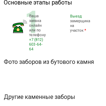
Основные этапы работы
Ваша
Выезд
заявка
замерщика
онлайн
на
или по
участок
*
телефону
+7 (812)
603-64-
64
Фото заборов из бутового камня
Другие каменные заборы