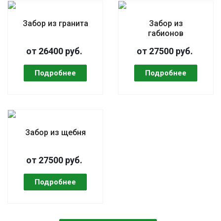
Забор из гранита
Забор из
габионов
от 26400 руб.
от 27500 руб.
Забор из щебня
от 27500 руб.