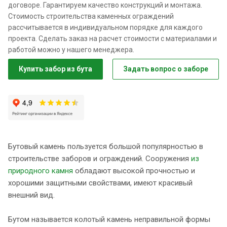
договоре. Гарантируем качество конструкций и монтажа.
Стоимость строительства каменных ограждений
рассчитывается в индивидуальном порядке для каждого
проекта. Сделать заказ на расчет стоимости с материалами и
работой можно у нашего менеджера.
Купить забор из бута
Задать вопрос о заборе
Бутовый камень пользуется большой популярностью в
строительстве заборов и ограждений. Сооружения
из
природного камня
обладают высокой прочностью и
хорошими защитными свойствами, имеют красивый
внешний вид.
Бутом называется колотый камень неправильной формы