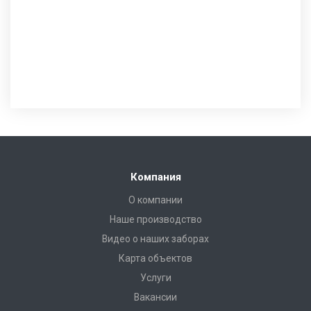
Компания
О компании
Наше производство
Видео о наших заборах
Карта объектов
Услуги
Вакансии