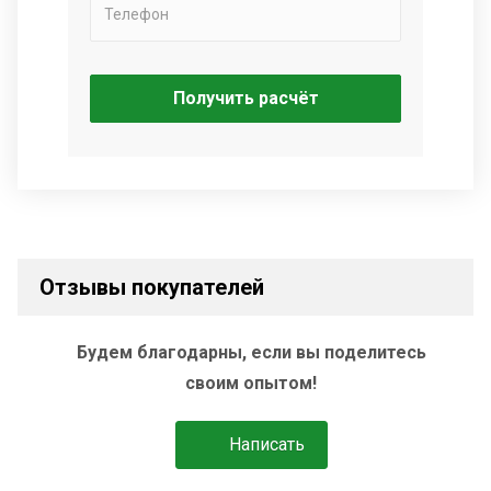
Получить расчёт
Отзывы покупателей
Будем благодарны, если вы поделитесь
своим опытом!
Написать