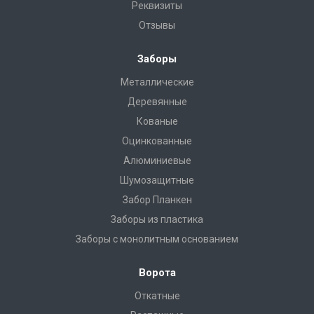
Реквизиты
Отзывы
Заборы
Металлические
Деревянные
Кованые
Оцинкованные
Алюминиевые
Шумозащитные
Забор Планкен
Заборы из пластика
Заборы с монолитным основанием
Ворота
Откатные