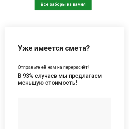
Все заборы из камня
Уже имеется смета?
Отправьте её нам на перерасчёт!
В 93% случаев мы предлагаем
меньшую стоимость!