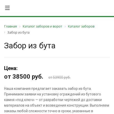
Главная
Каталог заборов и ворот
Каталог заборов
Забор из бута
Забор из бута
Цена:
от 38500
руб.
от 53900 руб.
Наша компания предлагает заказать забор из бута.
Принимаем заявки на установку ограждений из бутового
камня «под ключ» — от разработки чертежей до доставки
материалов на объект и возведения конструкции. Выполняем
заказы любой сложности точно в сроки, указанные в