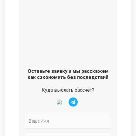
Оставьте заявку и мы расскажем
как сэкономить без последствий
Куда выслать рассчёт?