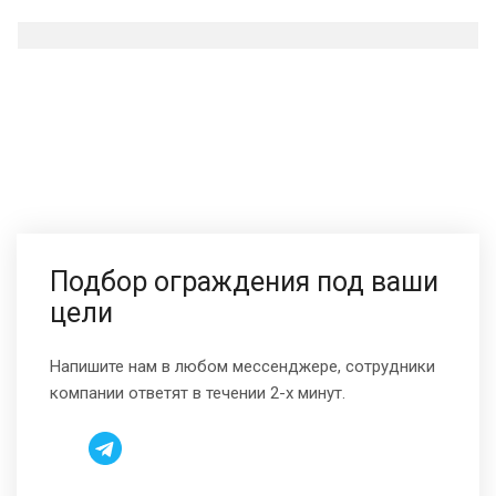
Подбор ограждения под ваши
цели
Напишите нам в любом мессенджере, сотрудники
компании ответят в течении 2-х минут.