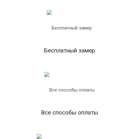
Бесплатный замер
Все способы оплаты