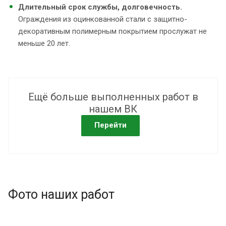
Длительный срок службы, долговечность.
Ограждения из оцинкованной стали с защитно-
декоративным полимерным покрытием прослужат не
меньше 20 лет.
Ещё больше выполненных работ в
нашем ВК
Перейти
Фото наших работ