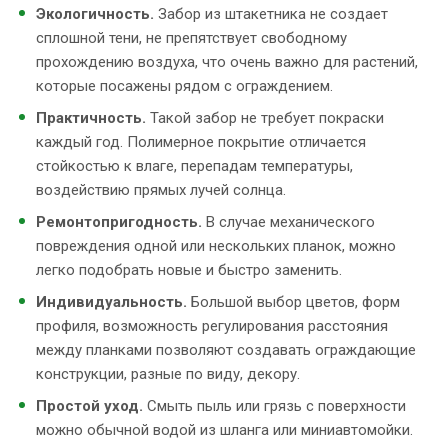
Экологичность.
Забор из штакетника не создает
сплошной тени, не препятствует свободному
прохождению воздуха, что очень важно для растений,
которые посажены рядом с ограждением.
Практичность.
Такой забор не требует покраски
каждый год. Полимерное покрытие отличается
стойкостью к влаге, перепадам температуры,
воздействию прямых лучей солнца.
Ремонтопригодность.
В случае механического
повреждения одной или нескольких планок, можно
легко подобрать новые и быстро заменить.
Индивидуальность.
Большой выбор цветов, форм
профиля, возможность регулирования расстояния
между планками позволяют создавать ограждающие
конструкции, разные по виду, декору.
Простой уход.
Смыть пыль или грязь с поверхности
можно обычной водой из шланга или миниавтомойки.