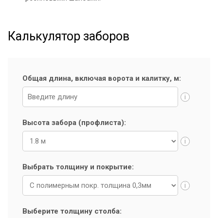
Калькулятор заборов
Общая длина, включая ворота и калитку, м:
i
Высота забора (профлиста):
i
Выбрать толщину и покрытие:
i
Выберите толщину столба: