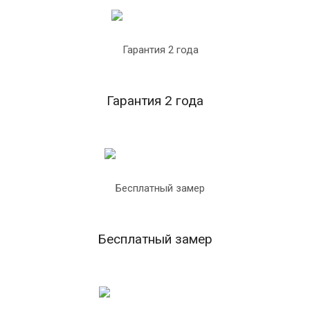
Гарантия 2 года
Бесплатный замер