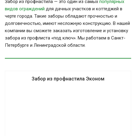
Забор из профнастила — это один из самых
популярных
видов ограждений
для дачных участков и коттеджей в
черте города. Такие заборы обладают прочностью и
долговечностью, имеют несложную конструкцию. В нашей
компании вы сможете заказать изготовление и установку
забора из профлиста «под ключ». Мы работаем в Санкт-
Петербурге и Ленинградской области.
Забор из профнастила Эконом