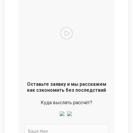
Оставьте заявку и мы расскажем
как сэкономить без последствий
Куда выслать рассчёт?