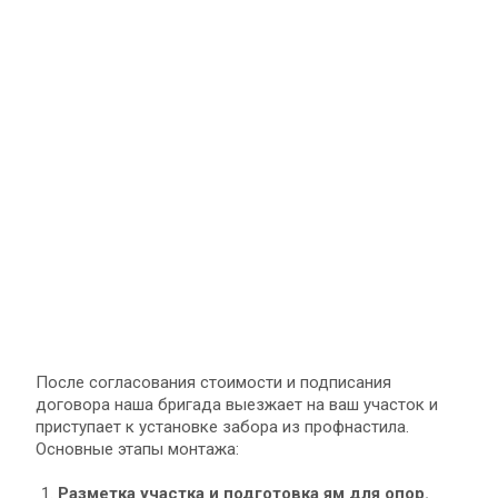
После согласования стоимости и подписания
договора наша бригада выезжает на ваш участок и
приступает к установке забора из профнастила.
Основные этапы монтажа:
Разметка участка и подготовка ям для опор.