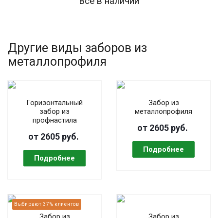
Все в наличии
Другие виды заборов из
металлопрофиля
Горизонтальный
Забор из
забор из
металлопрофиля
профнастила
от 2605 руб.
от 2605 руб.
Забор из
Забор из