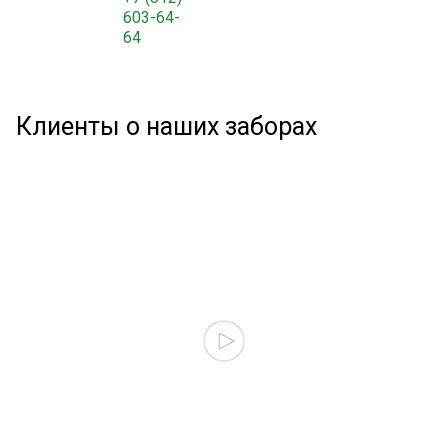
603-64-
64
Клиенты о наших заборах