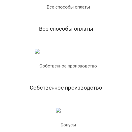
Все способы оплаты
Собственное производство