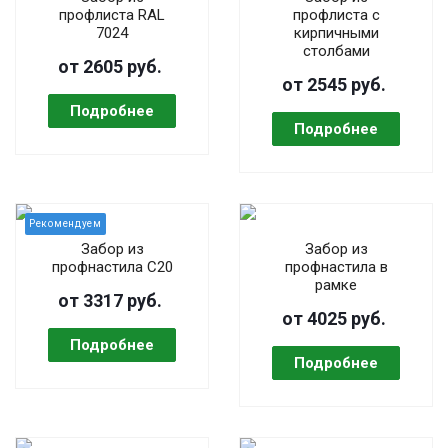
профлиста RAL
профлиста с
7024
кирпичными
столбами
от 2605 руб.
от 2545 руб.
Забор из
Забор из
профнастила C20
профнастила в
рамке
от 3317 руб.
от 4025 руб.