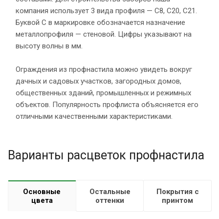
компания использует 3 вида профиля — С8, С20, С21.
Буквой С в маркировке обозначается назначение
металлопрофиля — стеновой. Цифры указывают на
высоту волны в мм.
Ограждения из профнастила можно увидеть вокруг
дачных и садовых участков, загородных домов,
общественных зданий, промышленных и режимных
объектов. Популярность профлиста объясняется его
отличными качественными характеристиками.
Варианты расцветок профнастила
Основные
Остальные
Покрытия с
цвета
оттенки
принтом