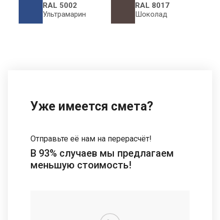
RAL 5002
RAL 8017
Ультрамарин
Шоколад
Уже имеется смета?
Отправьте её нам на перерасчёт!
В 93% случаев мы предлагаем
меньшую стоимость!