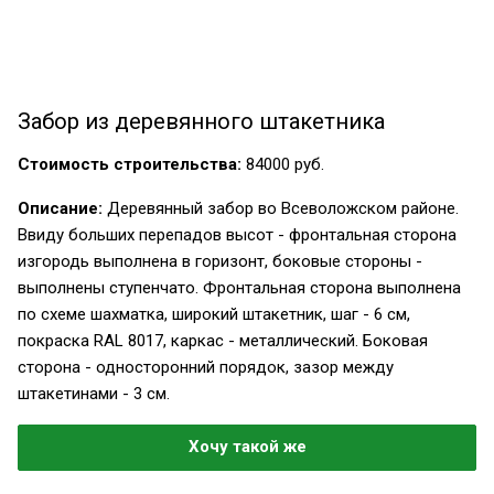
Забор из деревянного штакетника
Стоимость строительства:
84000 руб.
Описание:
Деревянный забор во Всеволожском районе.
Ввиду больших перепадов высот - фронтальная сторона
изгородь выполнена в горизонт, боковые стороны -
выполнены ступенчато. Фронтальная сторона выполнена
по схеме шахматка, широкий штакетник, шаг - 6 см,
покраска RAL 8017, каркас - металлический. Боковая
сторона - односторонний порядок, зазор между
штакетинами - 3 см.
Хочу такой же