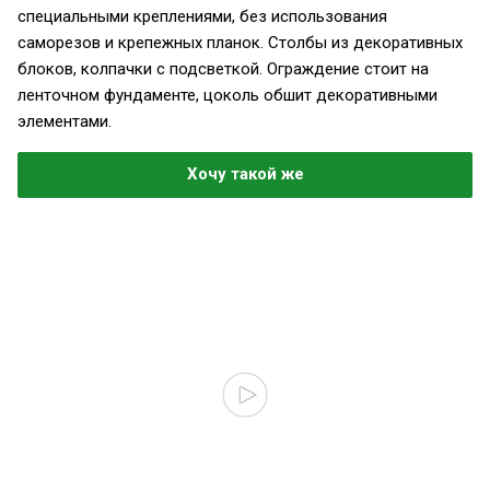
специальными креплениями, без использования
саморезов и крепежных планок. Столбы из декоративных
блоков, колпачки с подсветкой. Ограждение стоит на
ленточном фундаменте, цоколь обшит декоративными
элементами.
Хочу такой же