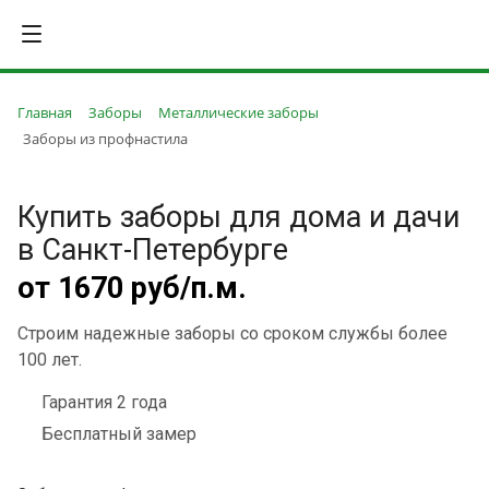
Главная
Заборы
Металлические заборы
Заборы из профнастила
Купить заборы для дома и дачи
в Санкт-Петербурге
от 1670 руб/п.м.
Строим надежные заборы со сроком службы более
100 лет.
Гарантия 2 года
Бесплатный замер