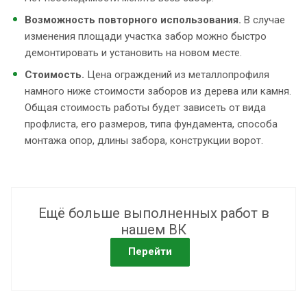
Возможность повторного использования.
В случае
изменения площади участка забор можно быстро
демонтировать и установить на новом месте.
Стоимость.
Цена ограждений из металлопрофиля
намного ниже стоимости заборов из дерева или камня.
Общая стоимость работы будет зависеть от вида
профлиста, его размеров, типа фундамента, способа
монтажа опор, длины забора, конструкции ворот.
Ещё больше выполненных работ в
нашем ВК
Перейти