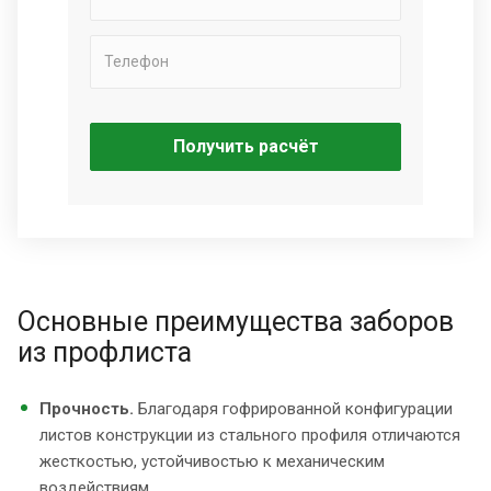
Получить расчёт
Основные преимущества заборов
из профлиста
Прочность.
Благодаря гофрированной конфигурации
листов конструкции из стального профиля отличаются
жесткостью, устойчивостью к механическим
воздействиям.