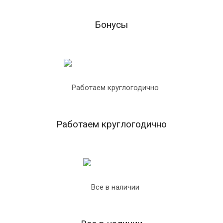
Бонусы
Работаем круглогодично