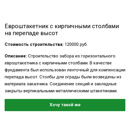
Евроштакетник с кирпичными столбами
на перепаде высот
Стоимость строительства:
120000 руб.
Описание:
Строительство забора из горизонтального
евроштакетника с кирпичными столбами. В качестве
фундамента был использован ленточный для компенсации
перепада высот. Столбы для ограды были возведены из
материала заказчика. Соединение секций и закладные
закрыты вертикальными металлическими штакетинами.
Хочу такой же