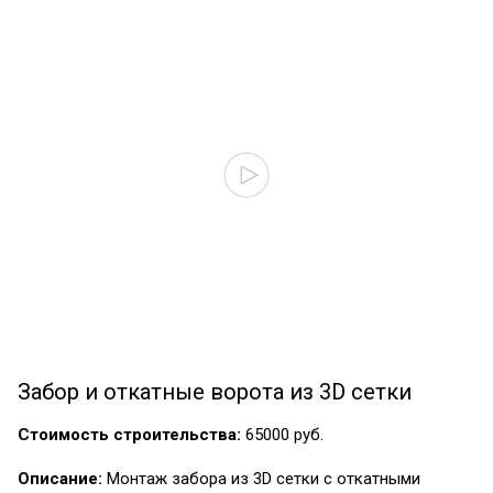
Забор и откатные ворота из 3D сетки
Стоимость строительства:
65000 руб.
Описание:
Монтаж забора из 3D сетки с откатными