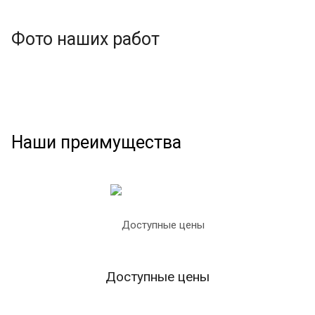
Фото наших работ
Наши преимущества
Доступные цены