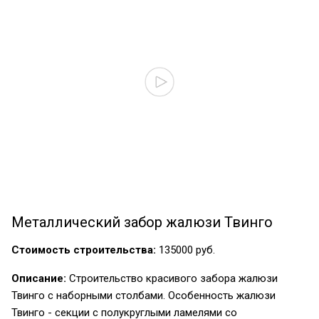
Металлический забор жалюзи Твинго
Стоимость строительства:
135000 руб.
Описание:
Строительство красивого забора жалюзи
Твинго с наборными столбами. Особенность жалюзи
Твинго - секции с полукруглыми ламелями со