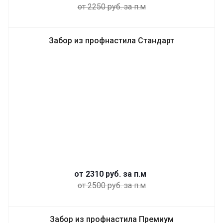
от 2250 руб. за п.м
Забор из профнастила Стандарт
от 2310
руб.
за п.м
от 2500 руб. за п.м
Забор из профнастила Премиум