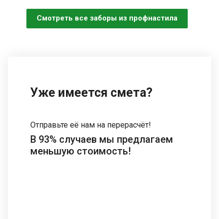
Смотреть все заборы из профнастила
Уже имеется смета?
Отправьте её нам на перерасчёт!
В 93% случаев мы предлагаем
меньшую стоимость!