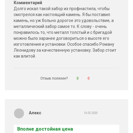
Комментарий
Долго искал такой забор из профнастила, чтобы
смотрелся как настоящий камень. Я бы поставил
камень, но уж больно дорогое это удовольствие, а
металлический забор самое то. К слову - очень
понравилось то, что металл толстый и с бригадой
можно было заранее договориться о высоте его
изготовления и установки. Особое спасибо Роману
Леонидову за качественную установку. Забор стоит
как влитой.
Отзыв полезен?
0
0
Алекс
14.05.2020
Вполне достойная цена