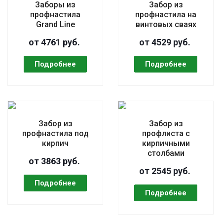
Заборы из
Забор из
профнастила
профнастила на
Grand Line
винтовых сваях
от 4761 руб.
от 4529 руб.
Забор из
Забор из
профнастила под
профлиста с
кирпич
кирпичными
столбами
от 3863 руб.
от 2545 руб.