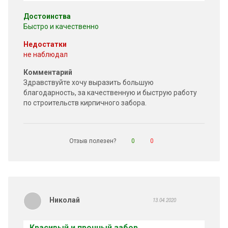
Достоинства
Быстро и качественно
Недостатки
не наблюдал
Комментарий
Здравствуйте хочу выразить большую
благодарность, за качественную и быструю работу
по строительств кирпичного забора.
Отзыв полезен?
0
0
Николай
13.04.2020
Красивый и прочный забор