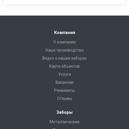
Компания
О компании
Наше производство
Видео о наших заборах
Карта объектов
Услуги
Вакансии
Реквизиты
Отзывы
Заборы
Металлические