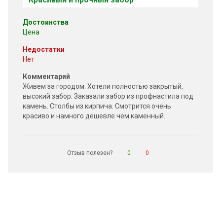
Достоинства
Цена
Недостатки
Нет
Комментарий
Живем за городом. Хотели полностью закрытый,
высокий забор. Заказали забор из профнастила под
камень. Столбы из кирпича. Смотрится очень
красиво и намного дешевле чем каменный.
Отзыв полезен?
0
0