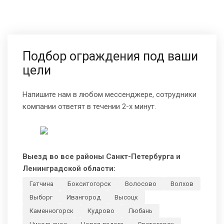
Подбор ограждения под ваши
цели
Напишите нам в любом мессенджере, сотрудники
компании ответят в течении 2-х минут.
Выезд во все районы Санкт-Петербурга и
Ленинградской области:
Гатчина
Бокситогорск
Волосово
Волхов
Выборг
Ивангород
Высоцк
Каменногорск
Кудрово
Любань