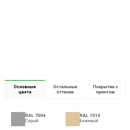
Основные
Остальные
Покрытия с
цвета
оттенки
принтом
RAL 7004
RAL 1014
Серый
Бежевый