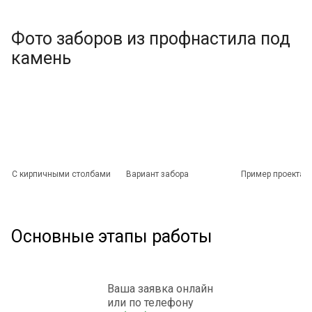
Фото заборов из профнастила под
камень
С кирпичными столбами
Вариант забора
Пример проекта
Основные этапы работы
Ваша заявка онлайн
или по телефону