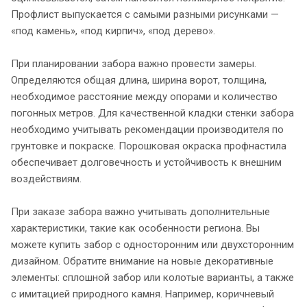
Профлист выпускается с самыми разными рисунками —
«под камень», «под кирпич», «под дерево».
При планировании забора важно провести замеры.
Определяются общая длина, ширина ворот, толщина,
необходимое расстояние между опорами и количество
погонных метров. Для качественной кладки стенки забора
необходимо учитывать рекомендации производителя по
грунтовке и покраске. Порошковая окраска профнастила
обеспечивает долговечность и устойчивость к внешним
воздействиям.
При заказе забора важно учитывать дополнительные
характеристики, такие как особенности региона. Вы
можете купить забор с односторонним или двухсторонним
дизайном. Обратите внимание на новые декоративные
элементы: сплошной забор или колотые варианты, а также
с имитацией природного камня. Например, коричневый