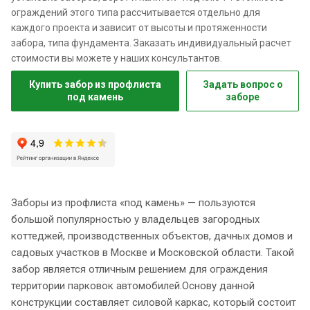
ограждений этого типа рассчитывается отдельно для
каждого проекта и зависит от высоты и протяженности
забора, типа фундамента. Заказать индивидуальный расчет
стоимости вы можете у наших консультантов.
Купить забор из профлиста
Задать вопрос о
под камень
заборе
Заборы из профлиста «под камень» — пользуются
большой популярностью у владельцев загородных
коттеджей, производственных объектов, дачных домов и
садовых участков в Москве и Московской области. Такой
забор является отличным решением для ограждения
территории парковок автомобилей.Основу данной
конструкции составляет силовой каркас, который состоит