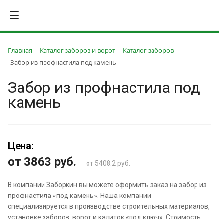
Главная
Каталог заборов и ворот
Каталог заборов
Забор из профнастила под камень
Забор из профнастила под
камень
Цена:
от 3863
руб.
от 5408.2 руб.
В компании Заборкин вы можете оформить заказ на забор из
профнастила «под камень». Наша компании
специализируется в производстве строительных материалов,
установке заборов, ворот и калиток «под ключ». Стоимость