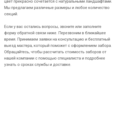
цвет прекрасно сочетается с натуральными ландшафтами.
Мы предлагаем различные размеры и любое количество
секций.
Если у вас остались вопросы, звоните или заполните
форму обратной связи ниже. Перезвоним в ближайшее
время. Принимаем заявки на консультацию и бесплатный
выезд мастера, который поможет с оформлением забора.
Обращайтесь, чтобы рассчитать стоимость заборов от
нашей компании с помощью специалиста и подробнее
узнать о сроках службы и доставке.