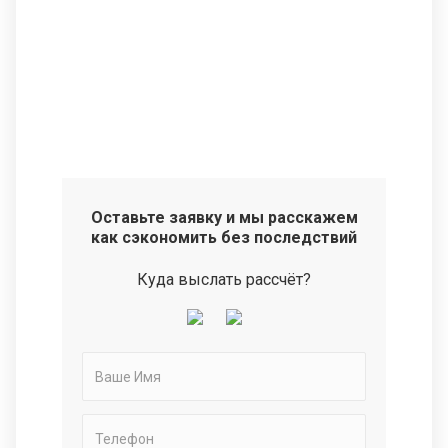
Оставьте заявку и мы расскажем
как сэкономить без последствий
Куда выслать рассчёт?