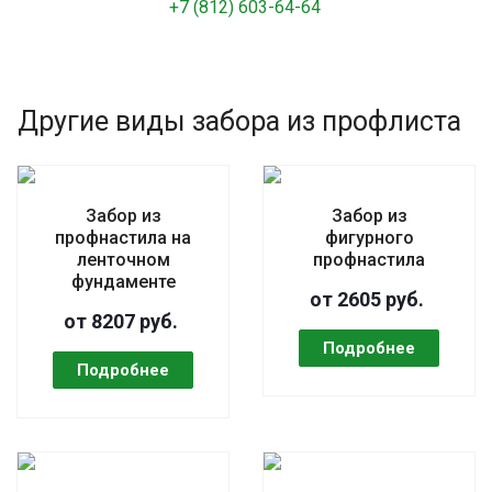
+7 (812) 603-64-64
Другие виды забора из профлиста
Забор из
Забор из
профнастила на
фигурного
ленточном
профнастила
фундаменте
от 2605 руб.
от 8207 руб.