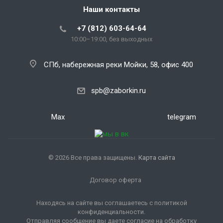
Наши контакты
+7 (812) 603-64-64
10:00–19:00, без выходных
СПб, набережная реки Мойки, 58, офис 400
spb@zaborkin.ru
Max
telegram
© 2026 Все права защищены.
Карта сайта
Договор оферта
Находясь на сайте вы соглашаетесь с политикой
конфиденциальности.
Отправляя сообщение вы даете согласие на обработку