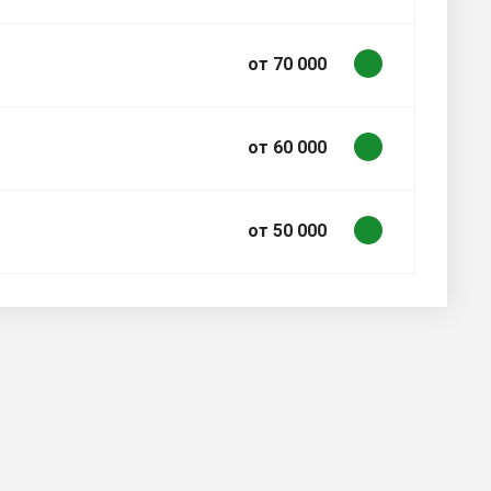
от 70 000
от 60 000
от 50 000