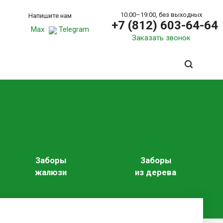
10:00–19:00, без выходных
Напишите нам
+7 (812) 603-64-64
Max
Telegram
Заказать звонок
Заборы
Заборы
жалюзи
из дерева