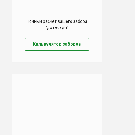
Точный расчет вашего забора
"до гвоздя"
Калькулятор заборов