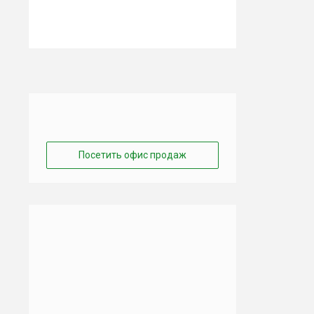
Посетить офис продаж