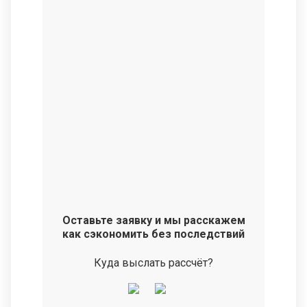
Оставьте заявку и мы расскажем
как сэкономить без последствий
Куда выслать рассчёт?