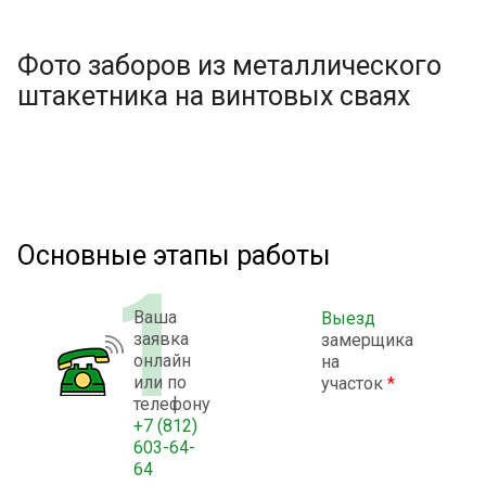
Фото заборов из металлического
штакетника на винтовых сваях
Основные этапы работы
Ваша
Выезд
заявка
замерщика
онлайн
на
или по
участок
*
телефону
+7 (812)
603-64-
64