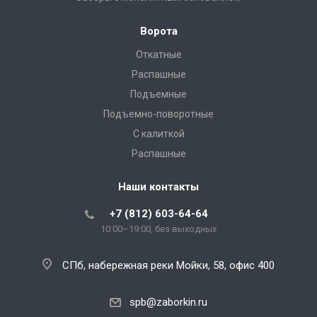
Ворота
Откатные
Распашные
Подъемные
Подъемно-поворотные
С калиткой
Распашные
Наши контакты
+7 (812) 603-64-64
10:00–19:00, без выходных
СПб, набережная реки Мойки, 58, офис 400
spb@zaborkin.ru