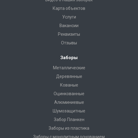
Карта объектов
Услуги
Вакансии
Реквизиты
Отзывы
Заборы
Металлические
Деревянные
Кованые
Оцинкованные
Алюминиевые
Шумозащитные
Забор Планкен
Заборы из пластика
Заборы с монолитным основанием