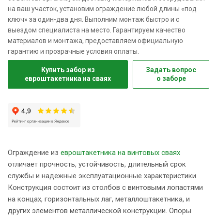
на ваш участок, установим ограждение любой длины «под
ключ» за один-два дня. Выполним монтаж быстро и с
выездом специалиста на место. Гарантируем качество
материалов и монтажа, предоставляем официальную
гарантию и прозрачные условия оплаты.
Купить забор из
Задать вопрос
евроштакетника на сваях
о заборе
Ограждение из
евроштакетника на винтовых сваях
отличает прочность, устойчивость, длительный срок
службы и надежные эксплуатационные характеристики.
Конструкция состоит из столбов с винтовыми лопастями
на концах, горизонтальных лаг, металлоштакетника, и
других элементов металлической конструкции. Опоры