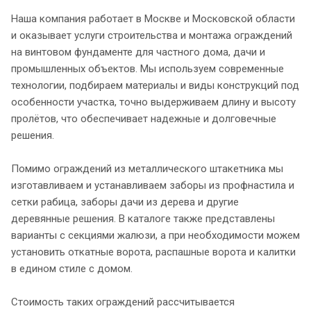
Наша компания работает в Москве и Московской области
и оказывает услуги строительства и монтажа ограждений
на винтовом фундаменте для частного дома, дачи и
промышленных объектов. Мы используем современные
технологии, подбираем материалы и виды конструкций под
особенности участка, точно выдерживаем длину и высоту
пролётов, что обеспечивает надежные и долговечные
решения.
Помимо ограждений из металлического штакетника мы
изготавливаем и устанавливаем заборы из профнастила и
сетки рабица, заборы дачи из дерева и другие
деревянные решения. В каталоге также представлены
варианты с секциями жалюзи, а при необходимости можем
установить откатные ворота, распашные ворота и калитки
в едином стиле с домом.
Стоимость таких ограждений рассчитывается