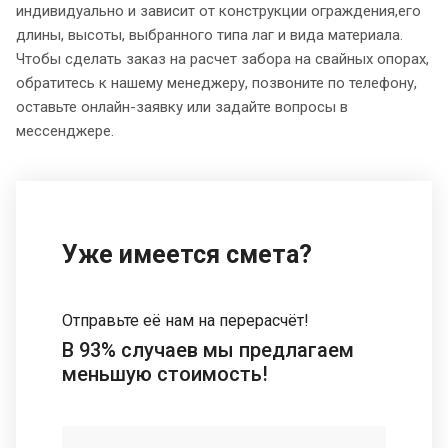
индивидуально и зависит от конструкции ограждения,его
длины, высоты, выбранного типа лаг и вида материала.
Чтобы сделать заказ на расчет забора на свайных опорах,
обратитесь к нашему менеджеру, позвоните по телефону,
оставьте онлайн-заявку или задайте вопросы в
мессенджере.
Уже имеется смета?
Отправьте её нам на перерасчёт!
В 93% случаев мы предлагаем
меньшую стоимость!