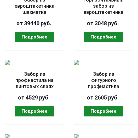
евроштакетника
забор из
шахматка
евроштакетника
от 39440 руб.
от 3048 руб.
Забор из
Забор из
профнастила на
фигурного
винтовых сваях
профнастила
от 4529 руб.
от 2605 руб.