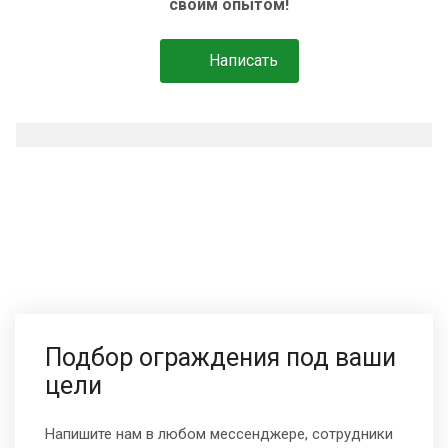
своим опытом!
Написать
Подбор ограждения под ваши
цели
Напишите нам в любом мессенджере, сотрудники