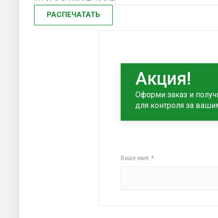
РАСПЕЧАТАТЬ
Акция!
Оформи заказ и получ
для контроля за ваши
Ваше имя: *