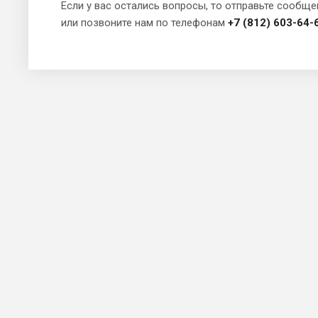
Если у вас остались вопросы, то отправьте сообще
или позвоните нам по телефонам
+7 (812) 603-64-