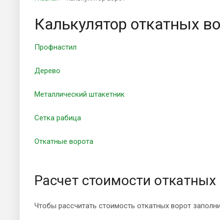
Калькулятор откатных в
Профнастил
Дерево
Металлический штакетник
Сетка рабица
Откатные ворота
Расчет стоимости откатных
Чтобы рассчитать стоимость откатных ворот заполни