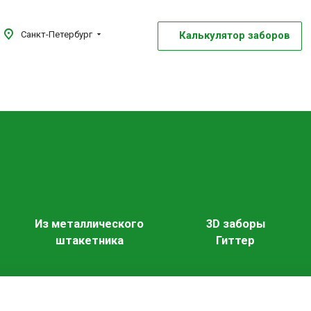
Калькулятор заборов
Санкт-Петербург
Из металлического
3D заборы
штакетника
Гиттер