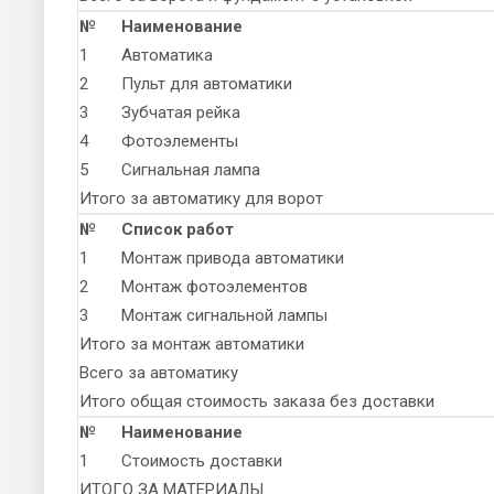
№
Наименование
1
Автоматика
2
Пульт для автоматики
3
Зубчатая рейка
4
Фотоэлементы
5
Сигнальная лампа
Итого за автоматику для ворот
№
Список работ
1
Монтаж привода автоматики
2
Монтаж фотоэлементов
3
Монтаж сигнальной лампы
Итого за монтаж автоматики
Всего за автоматику
Итого общая стоимость заказа без доставки
№
Наименование
1
Стоимость доставки
ИТОГО ЗА МАТЕРИАЛЫ