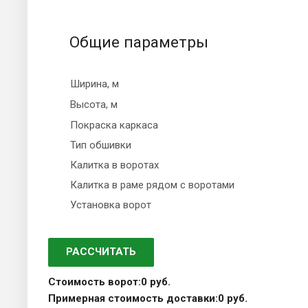
Общие параметры
Ширина, м
Высота, м
Покраска каркаса
Тип обшивки
Калитка в воротах
Калитка в раме рядом с воротами
Установка ворот
РАССЧИТАТЬ
Стоимость ворот:
0 руб.
Примерная стоимость доставки:
0 руб.