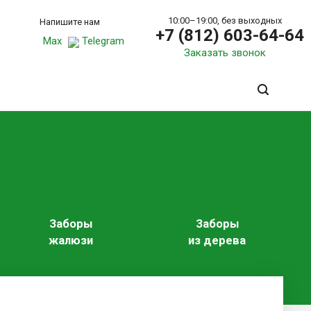
10:00–19:00, без выходных
Напишите нам
+7 (812) 603-64-64
Max
Telegram
Заказать звонок
Заборы
Заборы
жалюзи
из дерева