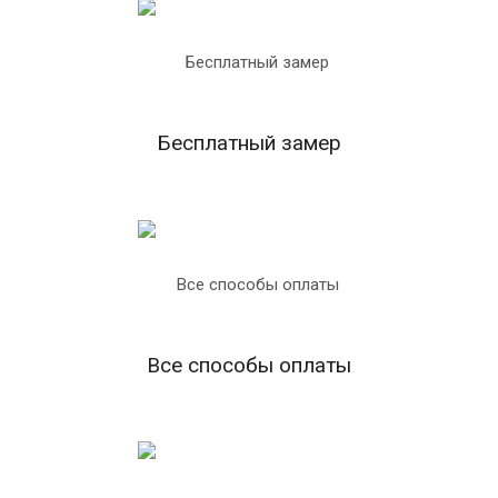
Бесплатный замер
Все способы оплаты