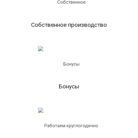
Собственное производство
Бонусы