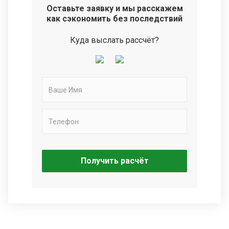
Оставьте заявку и мы расскажем
как сэкономить без последствий
Куда выслать рассчёт?
Получить расчёт