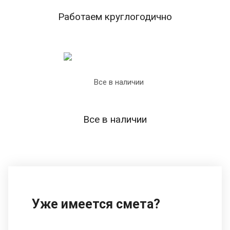
Работаем круглогодично
Все в наличии
Уже имеется смета?