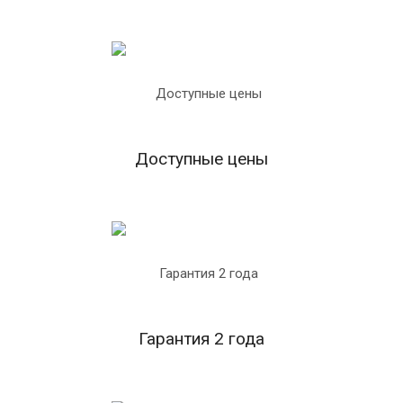
Доступные цены
Гарантия 2 года