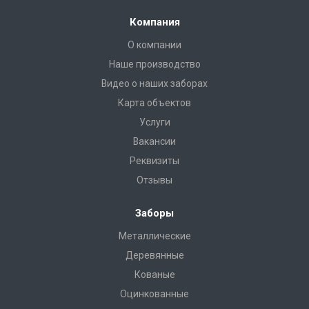
Компания
О компании
Наше производство
Видео о наших заборах
Карта объектов
Услуги
Вакансии
Реквизиты
Отзывы
Заборы
Металлические
Деревянные
Кованые
Оцинкованные