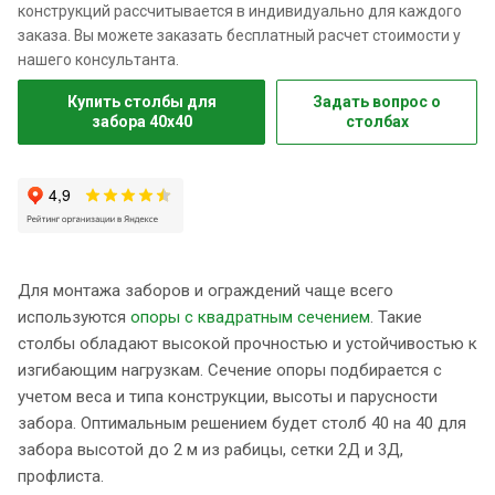
конструкций рассчитывается в индивидуально для каждого
заказа. Вы можете заказать бесплатный расчет стоимости у
нашего консультанта.
Купить столбы для
Задать вопрос о
забора 40х40
столбах
Для монтажа заборов и ограждений чаще всего
используются
опоры с квадратным сечением
. Такие
столбы обладают высокой прочностью и устойчивостью к
изгибающим нагрузкам. Сечение опоры подбирается с
учетом веса и типа конструкции, высоты и парусности
забора. Оптимальным решением будет столб 40 на 40 для
забора высотой до 2 м из рабицы, сетки 2Д и 3Д,
профлиста.