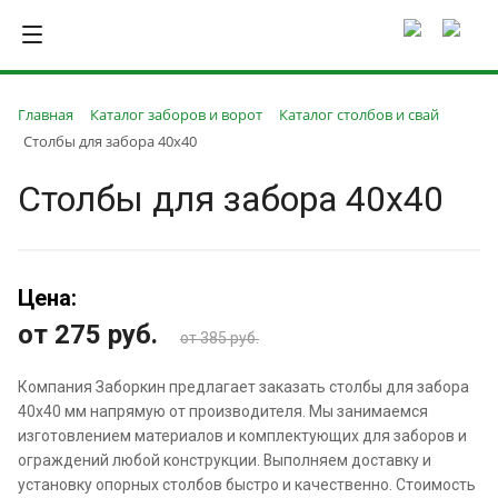
Главная
Каталог заборов и ворот
Каталог столбов и свай
Столбы для забора 40х40
Столбы для забора 40х40
Цена:
от 275
руб.
от 385 руб.
Компания Заборкин предлагает заказать столбы для забора
40х40 мм напрямую от производителя. Мы занимаемся
изготовлением материалов и комплектующих для заборов и
ограждений любой конструкции. Выполняем доставку и
установку опорных столбов быстро и качественно. Стоимость