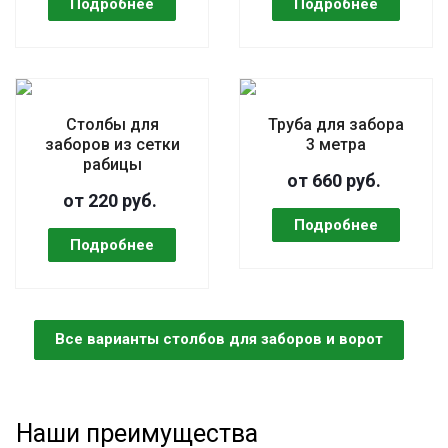
Столбы для
Труба для забора
заборов из сетки
3 метра
рабицы
от 660 руб.
от 220 руб.
Все варианты столбов для заборов и ворот
Наши преимущества