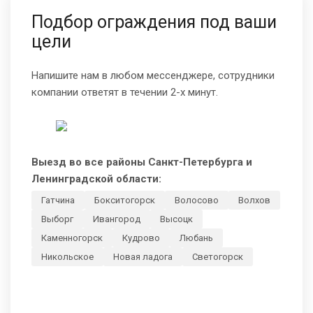
Подбор ограждения под ваши
цели
Напишите нам в любом мессенджере, сотрудники
компании ответят в течении 2-х минут.
Выезд во все районы Санкт-Петербурга и
Ленинградской области:
Гатчина
Бокситогорск
Волосово
Волхов
Выборг
Ивангород
Высоцк
Каменногорск
Кудрово
Любань
Никольское
Новая ладога
Светогорск