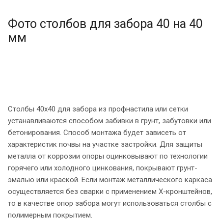
Фото столбов для забора 40 на 40
мм
Столбы 40х40 для забора из профнастила или сетки
устанавливаются способом забивки в грунт, забутовки или
бетонирования. Способ монтажа будет зависеть от
характеристик почвы на участке застройки. Для защиты
металла от коррозии опоры оцинковывают по технологии
горячего или холодного цинкования, покрывают грунт-
эмалью или краской. Если монтаж металлического каркаса
осуществляется без сварки с применением Х-кронштейнов,
то в качестве опор забора могут использоваться столбы с
полимерным покрытием.