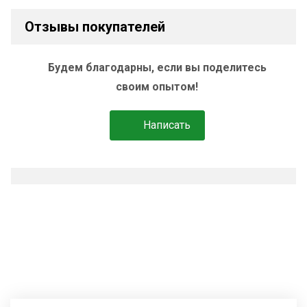
Отзывы покупателей
Будем благодарны, если вы поделитесь
своим опытом!
Написать