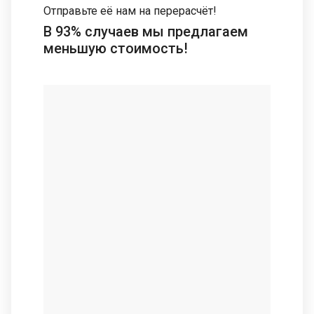
Отправьте её нам на перерасчёт!
В 93% случаев мы предлагаем
меньшую стоимость!