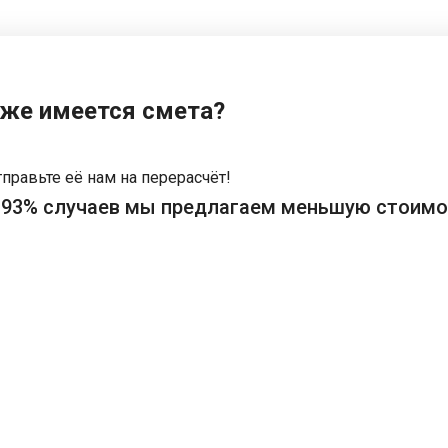
же имеется смета?
правьте её нам на перерасчёт!
 93% случаев мы предлагаем меньшую стоимо