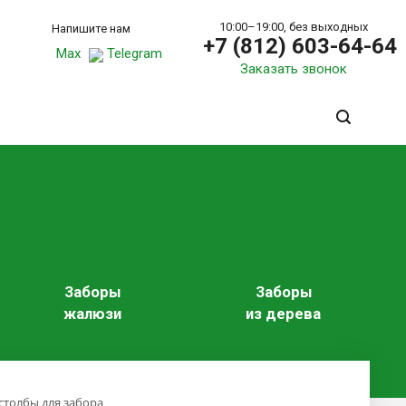
10:00–19:00, без выходных
Напишите нам
+7 (812) 603-64-64
Max
Telegram
Заказать звонок
Заборы
Заборы
жалюзи
из дерева
столбы для забора