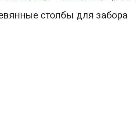
евянные столбы для забора