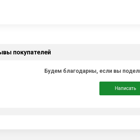
ывы покупателей
Будем благодарны, если вы подел
Написать