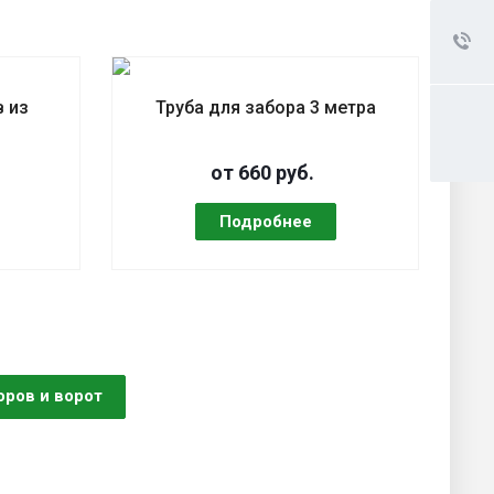
 из
Труба для забора 3 метра
от 660 руб.
оров и ворот