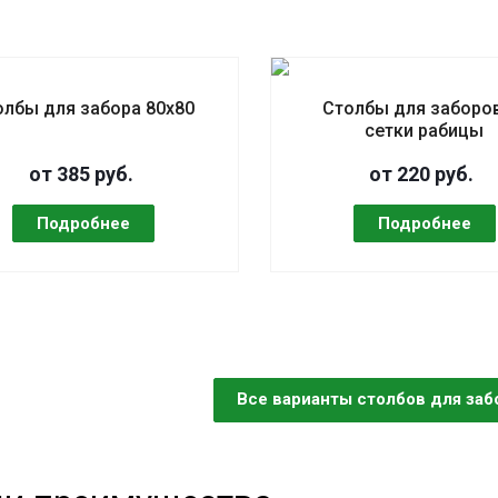
олбы для забора 80х80
Столбы для заборов
сетки рабицы
от 385 руб.
от 220 руб.
Все варианты столбов для заб