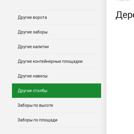
Дер
Другие ворота
Другие заборы
Другие калитки
Другие контейнерные площадки
Другие навесы
Другие столбы
Заборы по высоте
Заборы по площади