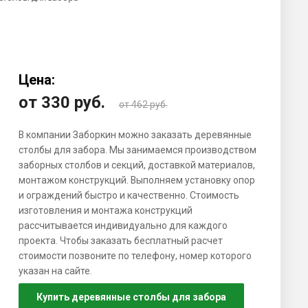
Цена:
от 330
руб.
от 462 руб.
В компании Заборкин можно заказать деревянные
столбы для забора. Мы занимаемся производством
заборных столбов и секций, доставкой материалов,
монтажом конструкций. Выполняем установку опор
и ограждений быстро и качественно. Стоимость
изготовления и монтажа конструкций
рассчитывается индивидуально для каждого
проекта. Чтобы заказать бесплатный расчет
стоимости позвоните по телефону, номер которого
указан на сайте.
Купить деревянные столбы для забора