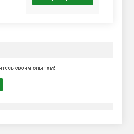
итесь своим опытом!