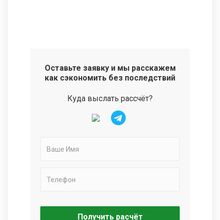
Оставьте заявку и мы расскажем
как сэкономить без последствий
Куда выслать рассчёт?
Получить расчёт