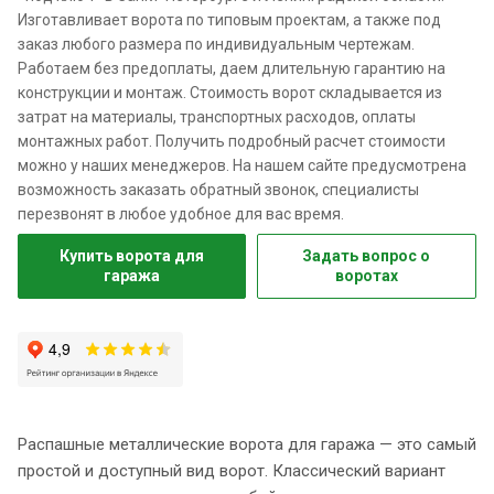
Изготавливает ворота по типовым проектам, а также под
заказ любого размера по индивидуальным чертежам.
Работаем без предоплаты, даем длительную гарантию на
конструкции и монтаж. Стоимость ворот складывается из
затрат на материалы, транспортных расходов, оплаты
монтажных работ. Получить подробный расчет стоимости
можно у наших менеджеров. На нашем сайте предусмотрена
возможность заказать обратный звонок, специалисты
перезвонят в любое удобное для вас время.
Купить ворота для
Задать вопрос о
гаража
воротах
Распашные металлические ворота для гаража — это самый
простой и доступный вид ворот. Классический вариант