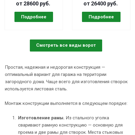
от 28600 руб.
от 26400 руб.
Смотреть все виды ворот
Простая, надежная и недорогая конструкция —
оптимальный вариант для гаража на территории
загородного дома. Чаще всего для изготовления створок
используется листовая сталь.
Монтаж конструкции выполняется в следующем порядке:
Изготовление рамы.
Из стального уголка
сваривают рамную конструкцию — основную для
проема и две рамы для створок. Места стыковых