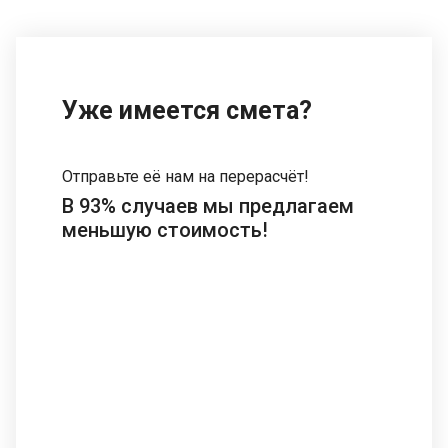
Уже имеется смета?
Отправьте её нам на перерасчёт!
В 93% случаев мы предлагаем
меньшую стоимость!