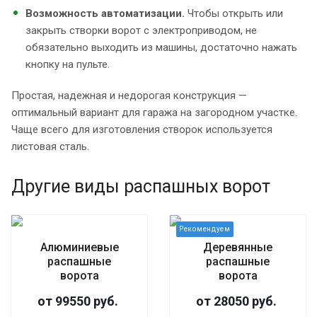
Возможность автоматизации.
Чтобы открыть или
закрыть створки ворот с электроприводом, не
обязательно выходить из машины, достаточно нажать
кнопку на пульте.
Простая, надежная и недорогая конструкция —
оптимальный вариант для гаража на загородном участке.
Чаще всего для изготовления створок используется
листовая сталь.
Другие виды распашных ворот
Алюминиевые
Деревянные
распашные
распашные
ворота
ворота
от 99550 руб.
от 28050 руб.