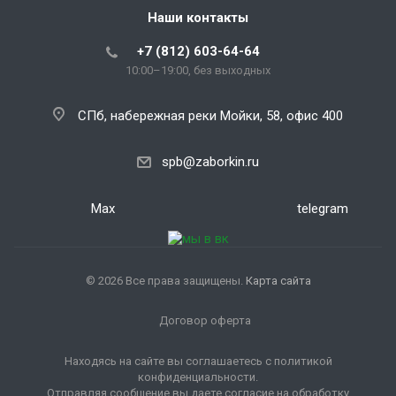
Наши контакты
+7 (812) 603-64-64
10:00–19:00, без выходных
СПб, набережная реки Мойки, 58, офис 400
spb@zaborkin.ru
Max
telegram
© 2026 Все права защищены.
Карта сайта
Договор оферта
Находясь на сайте вы соглашаетесь с политикой
конфиденциальности.
Отправляя сообщение вы даете согласие на обработку