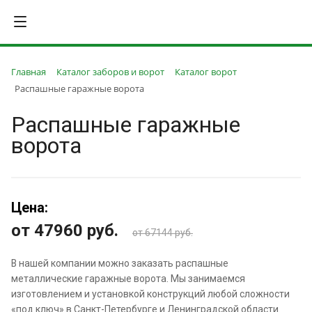
Главная
Каталог заборов и ворот
Каталог ворот
Распашные гаражные ворота
Распашные гаражные
ворота
Цена:
от 47960
руб.
от 67144 руб.
В нашей компании можно заказать распашные
металлические гаражные ворота. Мы занимаемся
изготовлением и установкой конструкций любой сложности
«под ключ» в Санкт-Петербурге и Ленинградской области.