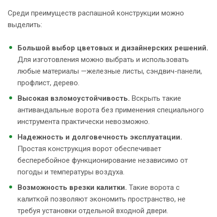
Среди преимуществ распашной конструкции можно
выделить:
Большой выбор цветовых и дизайнерских решений.
Для изготовления можно выбрать и использовать
любые материалы —железные листы, сэндвич-панели,
профлист, дерево.
Высокая взломоустойчивость.
Вскрыть такие
антивандальные ворота без применения специального
инструмента практически невозможно.
Надежность и долговечность эксплуатации.
Простая конструкция ворот обеспечивает
бесперебойное функционирование независимо от
погоды и температуры воздуха.
Возможность врезки калитки.
Такие ворота с
калиткой позволяют экономить пространство, не
требуя установки отдельной входной двери.