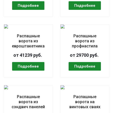
Распашные
Распашные
ворота из
ворота из
евроштакетника
профнастила
от 41239 руб.
от 29700 руб.
Распашные
Распашные
ворота из
ворота на
сэндвич панелей
винтовых сваях