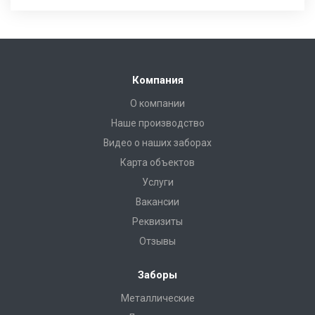
Компания
О компании
Наше производство
Видео о наших заборах
Карта объектов
Услуги
Вакансии
Реквизиты
Отзывы
Заборы
Металлические