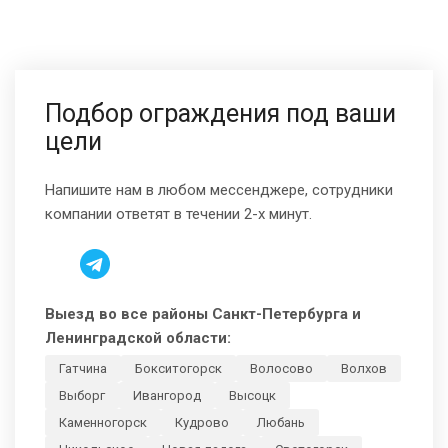
Подбор ограждения под ваши
цели
Напишите нам в любом мессенджере, сотрудники
компании ответят в течении 2-х минут.
Выезд во все районы Санкт-Петербурга и
Ленинградской области:
Гатчина
Бокситогорск
Волосово
Волхов
Выборг
Ивангород
Высоцк
Каменногорск
Кудрово
Любань