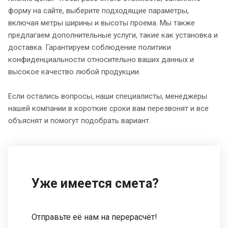
форму на сайте, выберите подходящие параметры,
включая метры ширины и высоты проема. Мы также
предлагаем дополнительные услуги, такие как установка и
доставка. Гарантируем соблюдение политики
конфиденциальности относительно ваших данных и
высокое качество любой продукции.
Если остались вопросы, наши специалисты, менеджеры
нашей компании в короткие сроки вам перезвонят и все
объяснят и помогут подобрать вариант.
Уже имеется смета?
Отправьте её нам на перерасчёт!