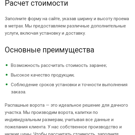
Расчет стоимости
Заполните форму на сайте, указав ширину и высоту проема
в метрах. Мы предоставляем различные дополнительные
услуги, включая установку и доставку.
Основные преимущества
Возможность рассчитать стоимость заранее;
Высокое качество продукции;
Соблюдение сроков установки и точности выполнения
заказа.
Распашные ворота — это идеальное решение для дачного
участка. Мы производим ворота, калитки по
индивидуальным размерам, учитывая все данные и
пожелания клиента. У нас собственное производство и
низкие цены. Чтобы рассчитать стоимость, заполните