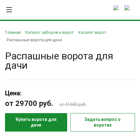
Главная
Каталог заборов и ворот
Каталог ворот
Распашные ворота для дачи
Распашные ворота для
дачи
Цена:
от 29700
руб.
от 41580 руб.
Купить ворота для
Задать вопрос о
дачи
воротах