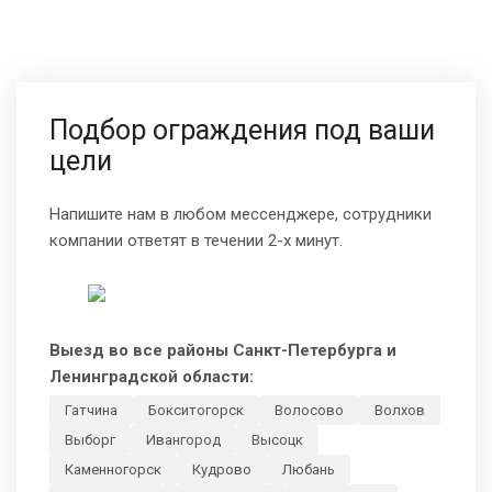
Подбор ограждения под ваши
цели
Напишите нам в любом мессенджере, сотрудники
компании ответят в течении 2-х минут.
Выезд во все районы Санкт-Петербурга и
Ленинградской области:
Гатчина
Бокситогорск
Волосово
Волхов
Выборг
Ивангород
Высоцк
Каменногорск
Кудрово
Любань