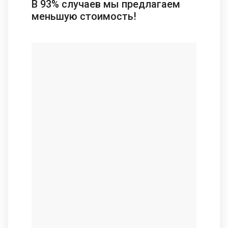
В 93% случаев мы предлагаем
меньшую стоимость!