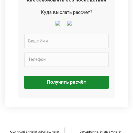
Куда выслать рассчёт?
Получить расчёт
оцинкованные распашные
секционные гаражные