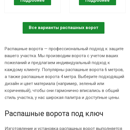
Все варианты распашных ворот
Распашные ворота — профессиональный подход к защите
вашего участка. Мы производим ворота с учетом ваших
пожеланий и предлагаем индивидуальный подход к
каждому клиенту. Популярны распашные ворота 6 метров,
а также распашные ворота 4 метра. Выберите подходящий
дизайн и цвет материала (например, зеленый или
коричневый), чтобы они гармонично вписались в общий
стиль участка, у нас широкая палитра и доступные цены.
Распашные ворота под ключ
Изготовление и установка распашных ворот выполняется