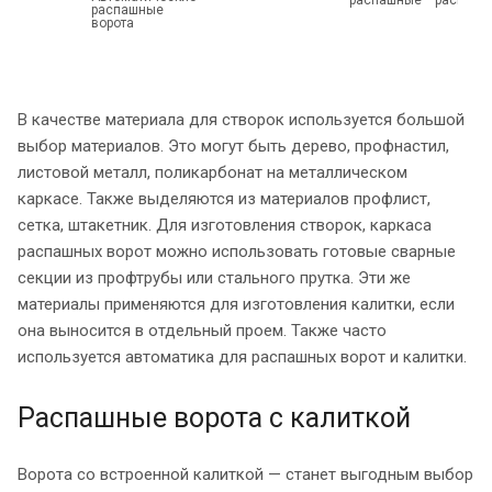
распашные
ворота
В качестве материала для створок используется большой
выбор материалов. Это могут быть дерево, профнастил,
листовой металл, поликарбонат на металлическом
каркасе. Также выделяются из материалов профлист,
сетка, штакетник. Для изготовления створок, каркаса
распашных ворот можно использовать готовые сварные
секции из профтрубы или стального прутка. Эти же
материалы применяются для изготовления калитки, если
она выносится в отдельный проем. Также часто
используется автоматика для распашных ворот и калитки.
Распашные ворота с калиткой
Ворота со встроенной калиткой — станет выгодным выбор