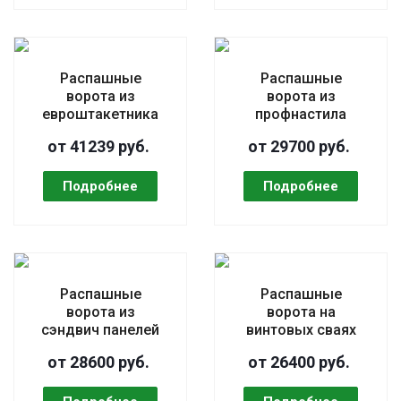
Распашные
Распашные
ворота из
ворота из
евроштакетника
профнастила
от 41239 руб.
от 29700 руб.
Распашные
Распашные
ворота из
ворота на
сэндвич панелей
винтовых сваях
от 28600 руб.
от 26400 руб.