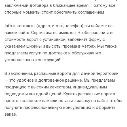
заключении договора в ближайшее время. Поэтому все
спорные моменты стоит обеспечить соглашением
Info и контакты (адрес, e-mail, телефон) вы найдете на
нашем сайте. Сертификаты имеются. Чтобы рассчитать
стоимость ворот с установкой, заполните форму с
указанием ширины и высоты проема в метрах. Мы также
предлагаем услуги по доставке и обслуживанию
установленных конструкций.
В заключении, распашные ворота для дачной территории
— это удобное и долговечное решение. Мы предлагаем
продукцию с высоким качеством, индивидуальным
подходом и выгодной ценой. Купить распашные ворота
просто: позвоните нам или оставьте заявку на сайте, чтобы
получить профессиональную консультацию и оформить
заказ.