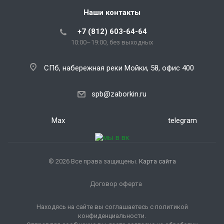
Наши контакты
+7 (812) 603-64-64
10:00–19:00, без выходных
СПб, набережная реки Мойки, 58, офис 400
spb@zaborkin.ru
Max
telegram
© 2026 Все права защищены.
Карта сайта
Договор оферта
Находясь на сайте вы соглашаетесь с политикой
конфиденциальности.