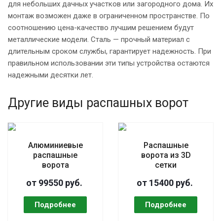
для небольших дачных участков или загородного дома. Их
монтаж возможен даже в ограниченном пространстве. По
соотношению цена-качество лучшим решением будут
металлические модели. Сталь — прочный материал с
длительным сроком службы, гарантирует надежность. При
правильном использовании эти типы устройства остаются
надежными десятки лет.
Другие виды распашных ворот
Алюминиевые
Распашные
распашные
ворота из 3D
ворота
сетки
от 99550 руб.
от 15400 руб.