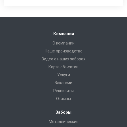
Компания
О компании
Наше производство
Видео о наших заборах
Карта объектов
Услуги
Вакансии
Реквизиты
Отзывы
Заборы
Металлические