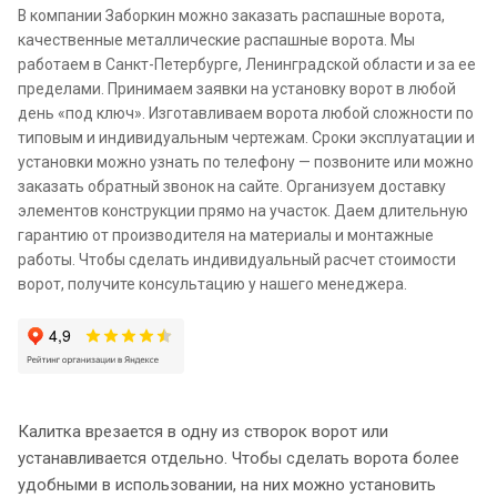
В компании Заборкин можно заказать распашные ворота,
качественные металлические распашные ворота. Мы
работаем в Санкт-Петербурге, Ленинградской области и за ее
пределами. Принимаем заявки на установку ворот в любой
день «под ключ». Изготавливаем ворота любой сложности по
типовым и индивидуальным чертежам. Сроки эксплуатации и
установки можно узнать по телефону — позвоните или можно
заказать обратный звонок на сайте. Организуем доставку
элементов конструкции прямо на участок. Даем длительную
гарантию от производителя на материалы и монтажные
работы. Чтобы сделать индивидуальный расчет стоимости
ворот, получите консультацию у нашего менеджера.
Калитка врезается в одну из створок ворот или
устанавливается отдельно. Чтобы сделать ворота более
удобными в использовании, на них можно установить