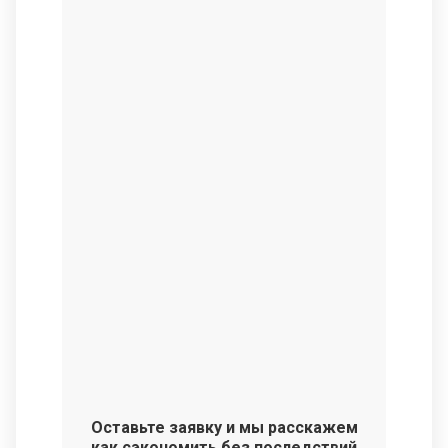
Оставьте заявку и мы расскажем
как сэкономить без последствий