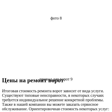
фото 8
Цены на ремонт ворот
привод для ворот 9
Итоговая стоимость ремонта ворот зависит от вида услуги.
Существуют типовые неисправности, в некоторых случаях
требуется индивидуальное решение конкретной проблемы.
Также в нашей компании вы можете заказать сервисное
обслуживание. Ориентировочная стоимость некоторых услуг: