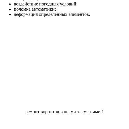
воздействие погодных условий;
поломка автоматики;
деформация определенных элементов.
ремонт ворот с коваными элементами 1