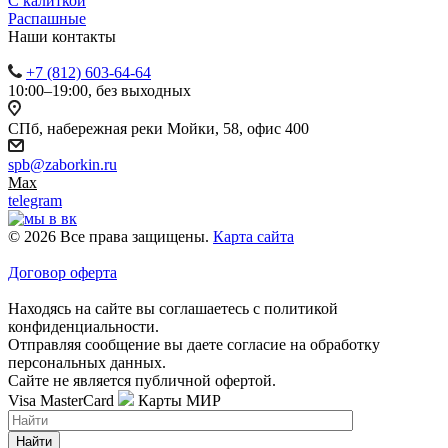
С калиткой
Распашные
Наши контакты
+7 (812) 603-64-64
10:00–19:00, без выходных
СПб, набережная реки Мойки, 58, офис 400
spb@zaborkin.ru
Max
telegram
© 2026 Все права защищены.
Карта сайта
Договор оферта
Находясь на сайте вы соглашаетесь с политикой
конфиденциальности.
Отправляя сообщение вы даете согласие на обработку
персональных данных.
Сайте не является публичной офертой.
Visa
MasterCard
Карты МИР
Найти