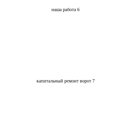
наша работа 6
капитальный ремонт ворот 7