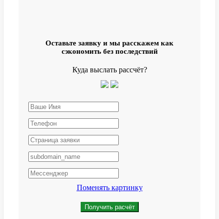
Оставьте заявку и мы расскажем как
сэкономить без последствий
Куда выслать рассчёт?
Поменять картинку
Получить расчёт