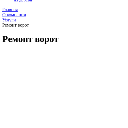
Главная
О компании
Услуги
Ремонт ворот
Ремонт ворот