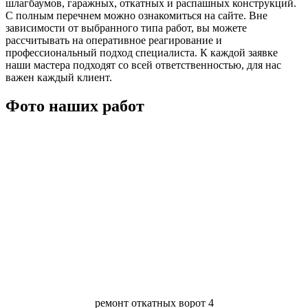
шлагбаумов, гаражных, откатных и распашных конструкций.
С полным перечнем можно ознакомиться на сайте. Вне
зависимости от выбранного типа работ, вы можете
рассчитывать на оперативное реагирование и
профессиональный подход специалиста. К каждой заявке
наши мастера подходят со всей ответственностью, для нас
важен каждый клиент.
Фото наших работ
ремонт откатных ворот 4