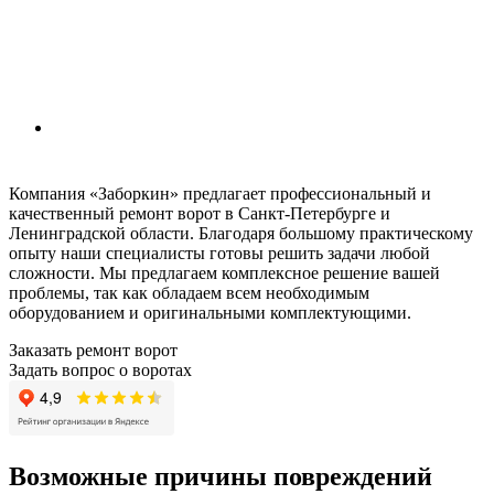
Компания «Заборкин» предлагает профессиональный и
качественный ремонт ворот в Санкт-Петербурге и
Ленинградской области. Благодаря большому практическому
опыту наши специалисты готовы решить задачи любой
сложности. Мы предлагаем комплексное решение вашей
проблемы, так как обладаем всем необходимым
оборудованием и оригинальными комплектующими.
Заказать ремонт ворот
Задать вопрос о воротах
Возможные причины повреждений