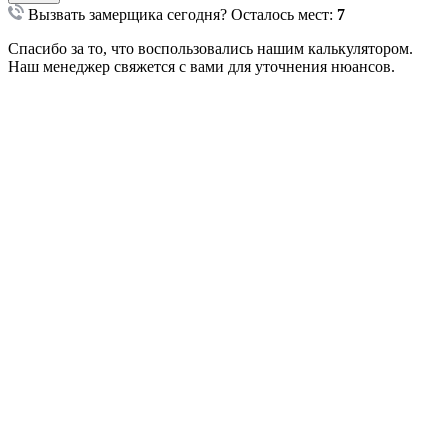
Вызвать замерщика сегодня?
Осталось мест:
7
Спасибо за то, что воспользовались нашим калькулятором.
Наш менеджер свяжется с вами для уточнения нюансов.