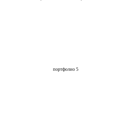
портфолио 5