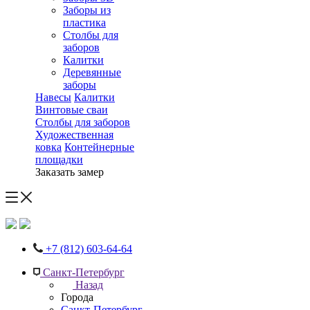
Заборы из
пластика
Столбы для
заборов
Калитки
Деревянные
заборы
Навесы
Калитки
Винтовые сваи
Столбы для заборов
Художественная
ковка
Контейнерные
площадки
Заказать замер
+7 (812) 603-64-64
Санкт-Петербург
Назад
Города
Санкт-Петербург