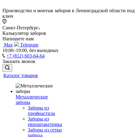
Производство и монтаж заборов в Ленинградской области под
ключ
Санкт-Петербург
Калькулятор заборов
Напишите нам
Max
Telegram
10:00–19:00, без выходных
+7 (812) 603-64-64
Заказать звонок
Каталог товаров
Металлические
заборы
Заборы из
профнастила
Заборы из
евроштакетника
Заборы из сетки
рабица