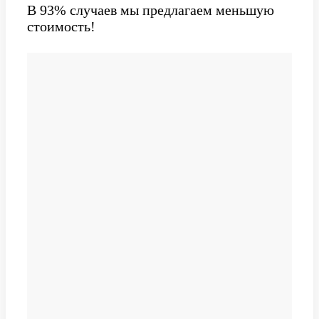
В 93% случаев мы предлагаем меньшую
стоимость!