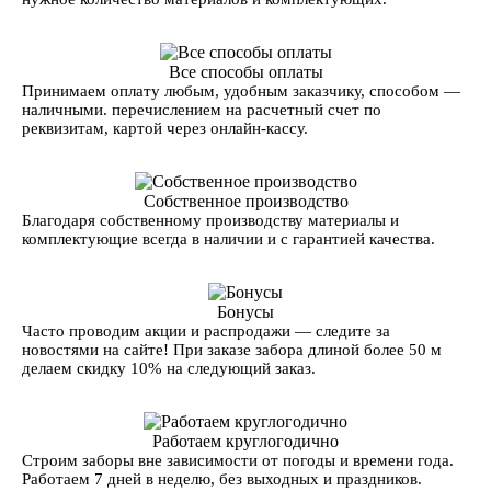
Все способы оплаты
Принимаем оплату любым, удобным заказчику, способом —
наличными. перечислением на расчетный счет по
реквизитам, картой через онлайн-кассу.
Собственное производство
Благодаря собственному производству материалы и
комплектующие всегда в наличии и с гарантией качества.
Бонусы
Часто проводим акции и распродажи — следите за
новостями на сайте! При заказе забора длиной более 50 м
делаем скидку 10% на следующий заказ.
Работаем круглогодично
Строим заборы вне зависимости от погоды и времени года.
Работаем 7 дней в неделю, без выходных и праздников.