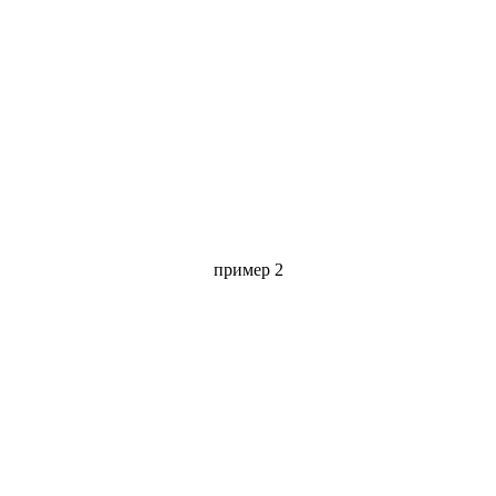
пример 2