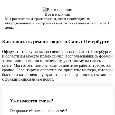
Все в наличии
Мы располагаем транспортом, всем необходимым
оборудованием и инструментами. Устанавливаем заборы за 1
день.
Как заказать ремонт ворот в Санкт-Петербурге
Оформить заявку на выезд специалиста по Санкт-Петербурге
и области вы можете прямо сейчас, воспользовавшись формой
заявки или позвонив по телефону, указанному на нашем
сайте. Мы готовы помочь, если ремонтные работы требуются
срочно. Гарантируем оперативное прибытие мастера, который
быстро и качественно устранит все неисправности, связанные
с функционированием ворот.
Уже имеется смета?
Отправьте её нам на перерасчёт!