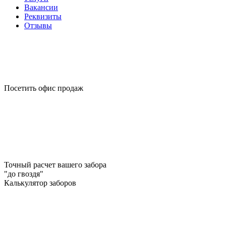
Вакансии
Реквизиты
Отзывы
Посетить офис продаж
Точный расчет вашего забора
"до гвоздя"
Калькулятор заборов