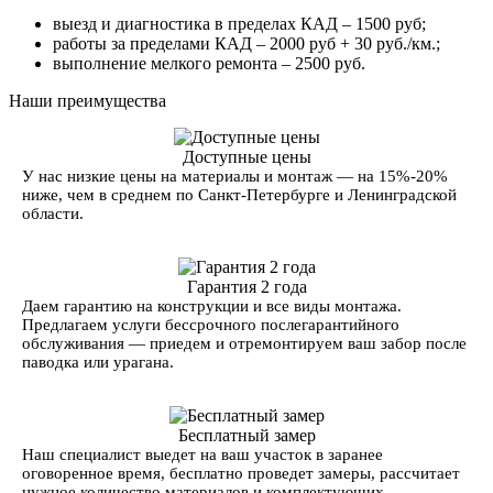
выезд и диагностика в пределах КАД – 1500 руб;
работы за пределами КАД – 2000 руб + 30 руб./км.;
выполнение мелкого ремонта – 2500 руб.
Наши преимущества
Доступные цены
У нас низкие цены на материалы и монтаж — на 15%-20%
ниже, чем в среднем по Санкт-Петербурге и Ленинградской
области.
Гарантия 2 года
Даем гарантию на конструкции и все виды монтажа.
Предлагаем услуги бессрочного послегарантийного
обслуживания — приедем и отремонтируем ваш забор после
паводка или урагана.
Бесплатный замер
Наш специалист выедет на ваш участок в заранее
оговоренное время, бесплатно проведет замеры, рассчитает
нужное количество материалов и комплектующих.