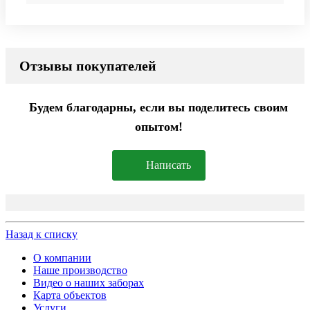
Отзывы покупателей
Будем благодарны, если вы поделитесь своим
опытом!
Написать
Назад к списку
О компании
Наше производство
Видео о наших заборах
Карта объектов
Услуги