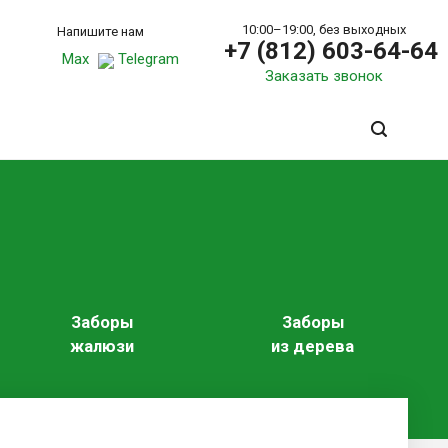
10:00–19:00, без выходных
Напишите нам
+7 (812) 603-64-64
Max
Telegram
Заказать звонок
Заборы
Заборы
жалюзи
из дерева