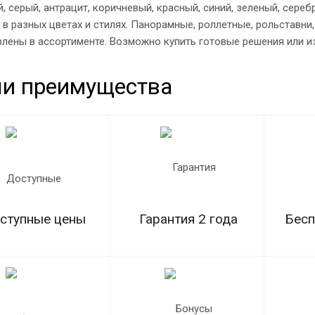
ый, серый, антрацит, коричневый, красный, синий, зеленый, сер
в разных цветах и стилях. Панорамные, роллетные, рольставн
лены в ассортименте. Возможно купить готовые решения или и
и преимущества
ступные цены
Гарантия 2 года
Бесп