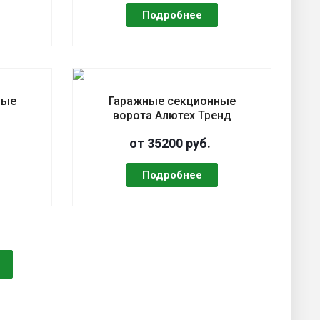
ные
Гаражные секционные
ворота Алютех Тренд
от 35200 руб.