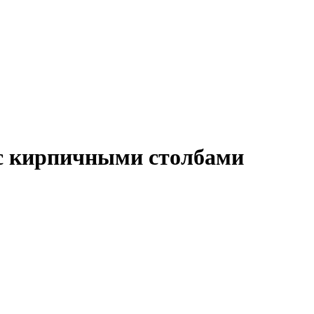
 с кирпичными столбами