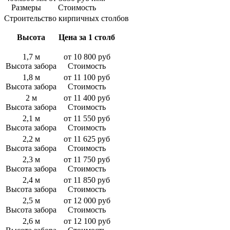
Размеры
Стоимость
Строительство кирпичных столбов
Высота
Цена за 1 столб
1,7 м
от 10 800 руб
Высота забора
Стоимость
1,8 м
от 11 100 руб
Высота забора
Стоимость
2 м
от 11 400 руб
Высота забора
Стоимость
2,1 м
от 11 550 руб
Высота забора
Стоимость
2,2 м
от 11 625 руб
Высота забора
Стоимость
2,3 м
от 11 750 руб
Высота забора
Стоимость
2,4 м
от 11 850 руб
Высота забора
Стоимость
2,5 м
от 12 000 руб
Высота забора
Стоимость
2,6 м
от 12 100 руб