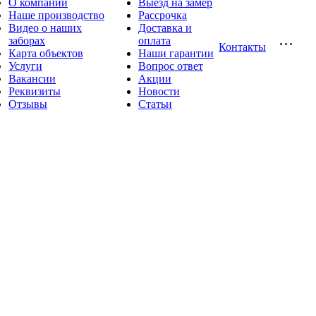
О компании
Выезд на замер
Наше производство
Рассрочка
Видео о наших
Доставка и
заборах
оплата
Контакты
Карта объектов
Наши гарантии
Услуги
Вопрос ответ
Вакансии
Акции
Реквизиты
Новости
Отзывы
Статьи