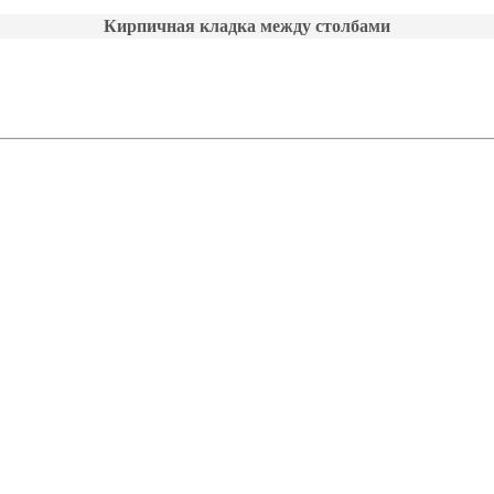
Кирпичная кладка между столбами