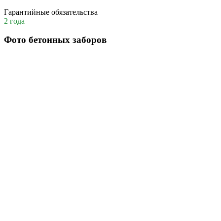
Гарантийные обязательства
2 года
Фото бетонных заборов