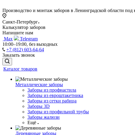
Производство и монтаж заборов в Ленинградской области под
Санкт-Петербург
Калькулятор заборов
Напишите нам
Max
Telegram
10:00–19:00, без выходных
+7 (812) 603-64-64
Заказать звонок
Каталог товаров
Металлические заборы
Заборы из профнастила
Заборы из евроштакетника
Заборы из сетки рабица
Заборы 3D
Заборы из профильной трубы
Заборы жалюзи
Ещё
Деревянные заборы