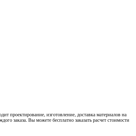
одит проектирование, изготовление, доставка материалов на
дого заказа. Вы можете бесплатно заказать расчет стоимости