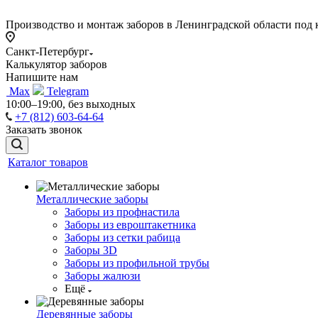
Производство и монтаж заборов в Ленинградской области под
Санкт-Петербург
Калькулятор заборов
Напишите нам
Max
Telegram
10:00–19:00, без выходных
+7 (812) 603-64-64
Заказать звонок
Каталог товаров
Металлические заборы
Заборы из профнастила
Заборы из евроштакетника
Заборы из сетки рабица
Заборы 3D
Заборы из профильной трубы
Заборы жалюзи
Ещё
Деревянные заборы