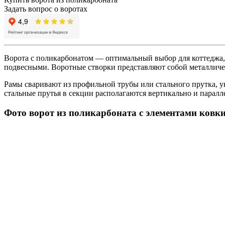
Задать вопрос о воротах
Ворота с поликарбонатом — оптимальный выбор для коттеджа, 
подвесными. Воротные створки представляют собой металлич
Рамы сваривают из профильной трубы или стального прутка, 
стальные прутья в секции располагаются вертикально и паралл
Фото ворот из поликарбоната с элементами ковк