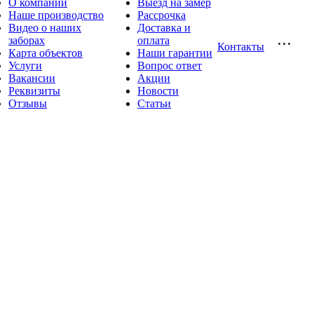
О компании
Выезд на замер
Наше производство
Рассрочка
Видео о наших
Доставка и
заборах
оплата
Контакты
Карта объектов
Наши гарантии
Услуги
Вопрос ответ
Вакансии
Акции
Реквизиты
Новости
Отзывы
Статьи