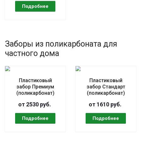
Заборы из поликарбоната для
частного дома
Пластиковый
Пластиковый
забор Премиум
забор Стандарт
(поликарбонат)
(поликарбонат)
от 2530 руб.
от 1610 руб.