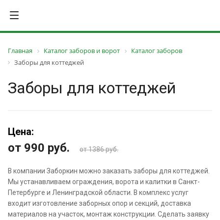
Главная
Каталог заборов и ворот
Каталог заборов
Заборы для коттеджей
Заборы для коттеджей
Цена:
от 990
руб.
от 1386 руб.
В компании Заборкин можно заказать заборы для коттеджей.
Мы устанавливаем ограждения, ворота и калитки в Санкт-
Петербурге и Ленинградской области. В комплекс услуг
входит изготовление заборных опор и секций, доставка
материалов на участок, монтаж конструкции. Сделать заявку