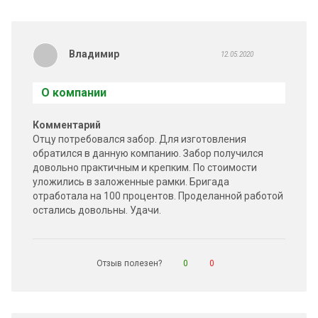
Владимир
12.05.2020
О компании
Комментарий
Отцу потребовался забор. Для изготовления
обратился в данную компанию. Забор получился
довольно практичным и крепким. По стоимости
уложились в заложенные рамки. Бригада
отработала на 100 процентов. Проделанной работой
остались довольны. Удачи.
Отзыв полезен?
0
0