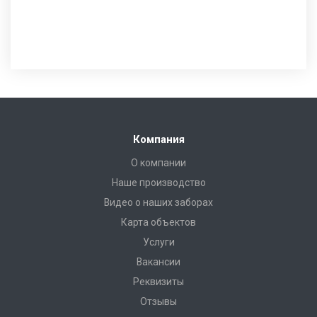
Компания
О компании
Наше производство
Видео о наших заборах
Карта объектов
Услуги
Вакансии
Реквизиты
Отзывы