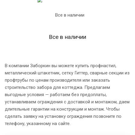
Все в наличии
В компании Заборкин вы можете купить профнастил,
металлический штакетник, сетку Гиттер, сварные секции из
профтрубы по ценам производителя или заказать
строительство забора для коттеджа. Предлагаем
выгодные условия — работаем без предоплаты,
устанавливаем ограждения с доставкой и монтажом, даем
длительные гарантии на конструкции и монтаж. Чтобы
сделать заявку на установку ограждения позвоните по
телефону, указанному на сайте.