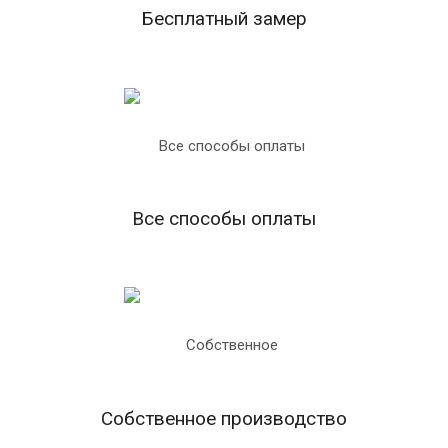
Бесплатный замер
Все способы оплаты
Собственное производство