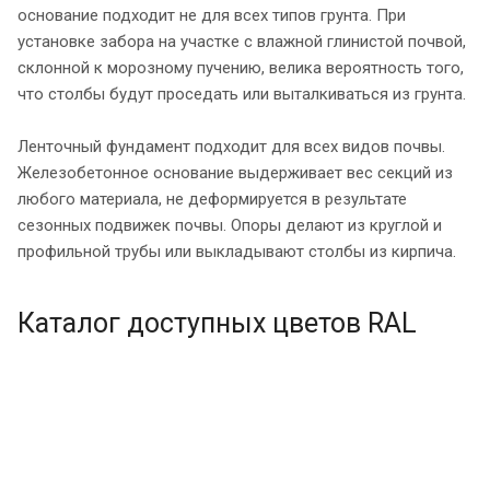
основание подходит не для всех типов грунта. При
установке забора на участке с влажной глинистой почвой,
склонной к морозному пучению, велика вероятность того,
что столбы будут проседать или выталкиваться из грунта.
Ленточный фундамент подходит для всех видов почвы.
Железобетонное основание выдерживает вес секций из
любого материала, не деформируется в результате
сезонных подвижек почвы. Опоры делают из круглой и
профильной трубы или выкладывают столбы из кирпича.
Каталог доступных цветов RAL