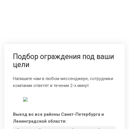
Подбор ограждения под ваши
цели
Напишите нам в любом мессенджере, сотрудники
компании ответят в течении 2-х минут.
Выезд во все районы Санкт-Петербурга и
Ленинградской области: