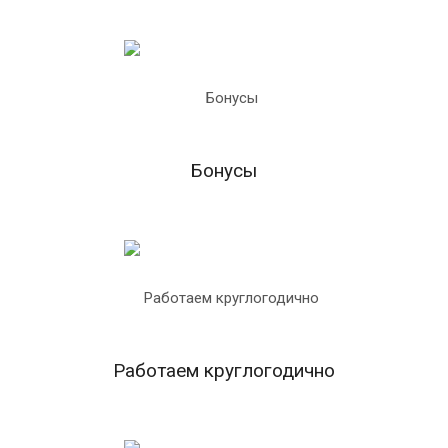
Бонусы
Работаем круглогодично