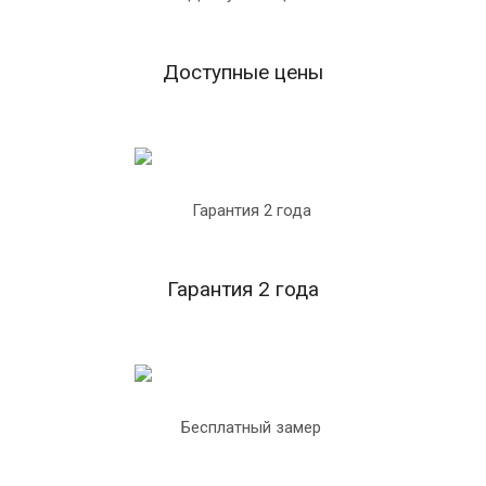
Доступные цены
Гарантия 2 года