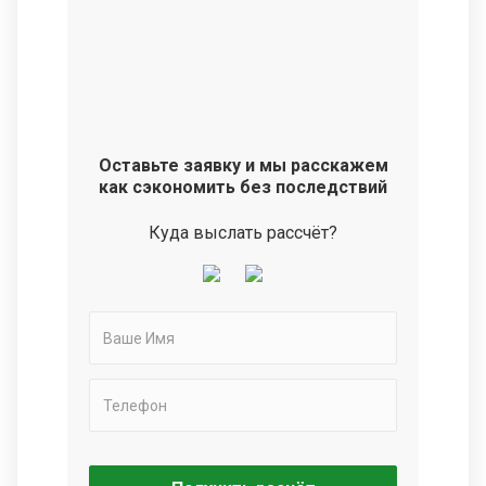
Оставьте заявку и мы расскажем
как сэкономить без последствий
Куда выслать рассчёт?