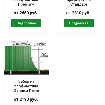
Премиум
Стандарт
от 2650 руб.
от 2310 руб.
Забор из
профнастила
Эконом Плюс
от 2190 руб.