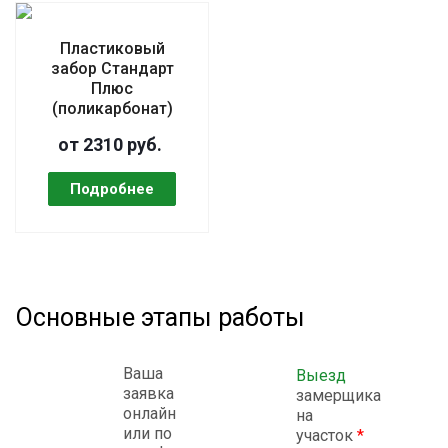
Пластиковый
забор Стандарт
Плюс
(поликарбонат)
от 2310 руб.
Основные этапы работы
Ваша
Выезд
заявка
замерщика
онлайн
на
или по
участок
*