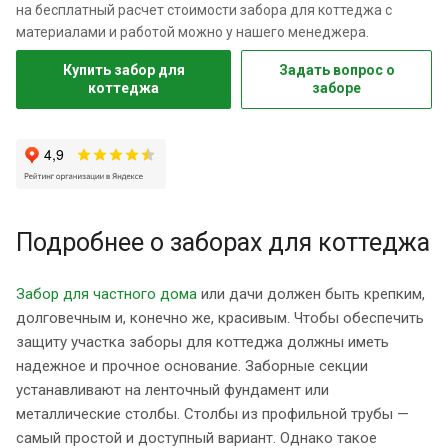
на бесплатный расчет стоимости забора для коттеджа с
материалами и работой можно у нашего менеджера.
Купить забор для
Задать вопрос о
коттеджа
заборе
Подробнее о заборах для коттеджа
Забор для частного дома
или дачи должен быть крепким,
долговечным и, конечно же, красивым. Чтобы обеспечить
защиту участка заборы для коттеджа должны иметь
надежное и прочное основание. Заборные секции
устанавливают на ленточный фундамент или
металлические столбы. Столбы из профильной трубы —
самый простой и доступный вариант. Однако такое