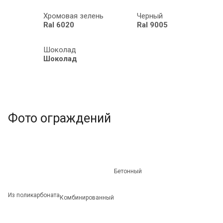
Хромовая зелень
Черный
Ral 6020
Ral 9005
Шоколад
Шоколад
Фото ограждений
Бетонный
Из поликарбоната
Комбинированный