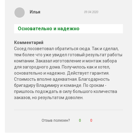
Илья
09.04.2020
Основательно и надежно
Комментарий
Сосед посоветовал обратиться сюда. Так и сделал,
тем более что уже увидел готовый результат работы
компании. Заказал изготовление и монтаж забора
для загородного дома. Получилось как и хотел,
основательно и надежно. Действует гарантия.
Стоимость вполне адекватная. Благодарность
бригадиру Владимиру и команде. По срокам -
пришлось подождать в силу большого количества
заказов, но результатом доволен.
Отзыв полезен?
0
0