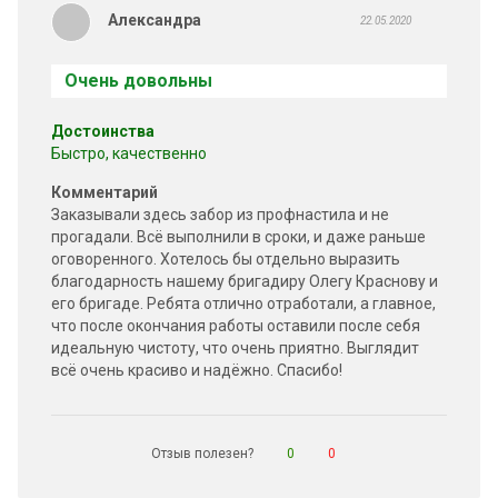
Александра
22.05.2020
Очень довольны
Достоинства
Быстро, качественно
Комментарий
Заказывали здесь забор из профнастила и не
прогадали. Всё выполнили в сроки, и даже раньше
оговоренного. Хотелось бы отдельно выразить
благодарность нашему бригадиру Олегу Краснову и
его бригаде. Ребята отлично отработали, а главное,
что после окончания работы оставили после себя
идеальную чистоту, что очень приятно. Выглядит
всё очень красиво и надёжно. Спасибо!
Отзыв полезен?
0
0