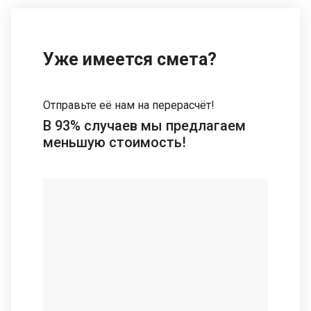
Уже имеется смета?
Отправьте её нам на перерасчёт!
В 93% случаев мы предлагаем
меньшую стоимость!