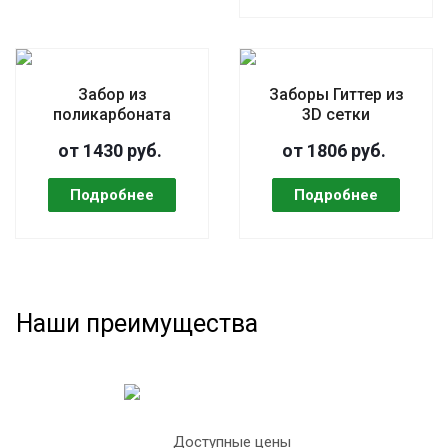
Забор из
Заборы Гиттер из
поликарбоната
3D сетки
от 1430 руб.
от 1806 руб.
Наши преимущества