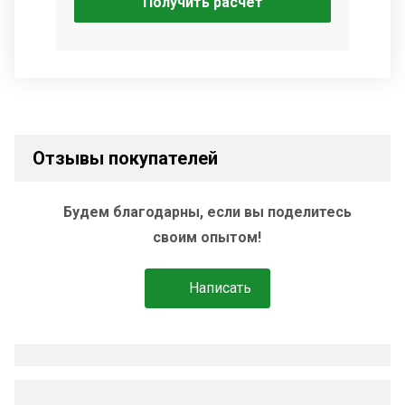
Получить расчёт
Отзывы покупателей
Будем благодарны, если вы поделитесь
своим опытом!
Написать