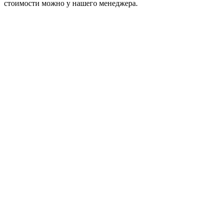
стоимости можно у нашего менеджера.