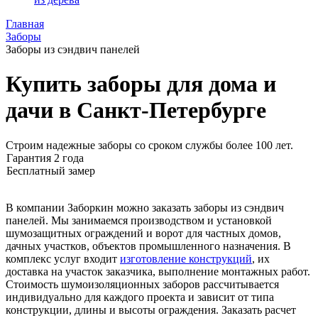
Главная
Заборы
Заборы из сэндвич панелей
Купить заборы для дома и
дачи в Санкт-Петербурге
Строим надежные заборы со сроком службы более 100 лет.
Гарантия 2 года
Бесплатный замер
В компании Заборкин можно заказать заборы из сэндвич
панелей. Мы занимаемся производством и установкой
шумозащитных ограждений и ворот для частных домов,
дачных участков, объектов промышленного назначения. В
комплекс услуг входит
изготовление конструкций
, их
доставка на участок заказчика, выполнение монтажных работ.
Стоимость шумоизоляционных заборов рассчитывается
индивидуально для каждого проекта и зависит от типа
конструкции, длины и высоты ограждения. Заказать расчет