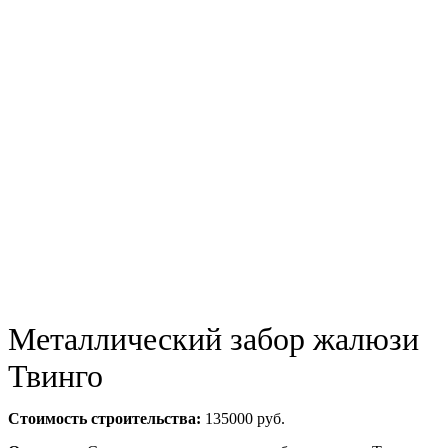
Металлический забор жалюзи
Твинго
Стоимость строительства:
135000 руб.