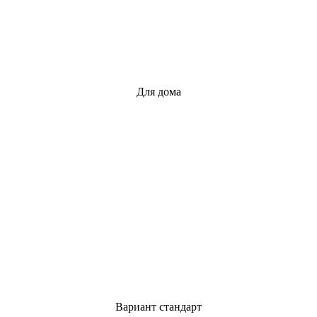
Для дома
Вариант стандарт