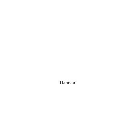
Панели