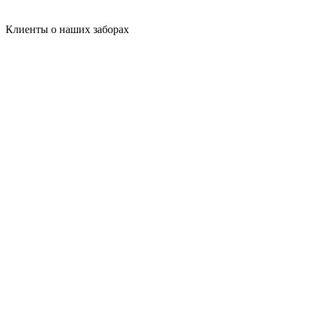
Клиенты о наших заборах