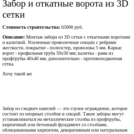
Забор и откатные ворота из 3D
сетки
Стоимость строительства:
65000 руб.
Описание:
Монтаж забора из 3D сетки с откатными воротами
и калиткой. Усиленные проволочные секции с ребрами
жесткости, покрытие - полиэстер, проволока 5 мм. Каркас
ворот - профильная труба 50х50 мм; калитка - рама из
профтрубы 40х40 мм, дополнительно - противоподкопная
сетка.
Хочу такой же
Забор из сэндвич панелей — это глухое ограждение, которое
состоит из опорных столбов и секций. Такие заборы могут
устанавливаться на металлические столбы из профтрубы,
кирпичный или бетонный фундамент со столбами,
облицованными кирпичом, декоративным или натуральным