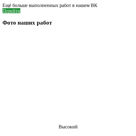
Ещё больше выполненных работ в нашем ВК
Перейти
Фото наших работ
Высокий