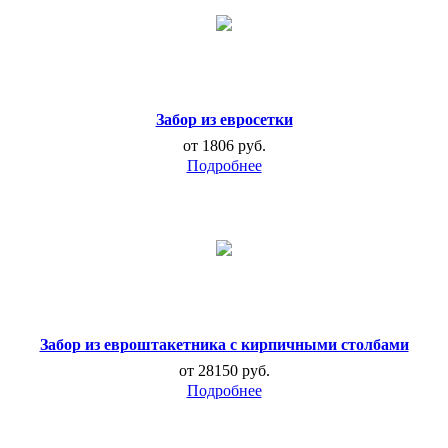
Забор из евросетки
от 1806 руб.
Забор из евроштакетника с кирпичными столбами
от 28150 руб.