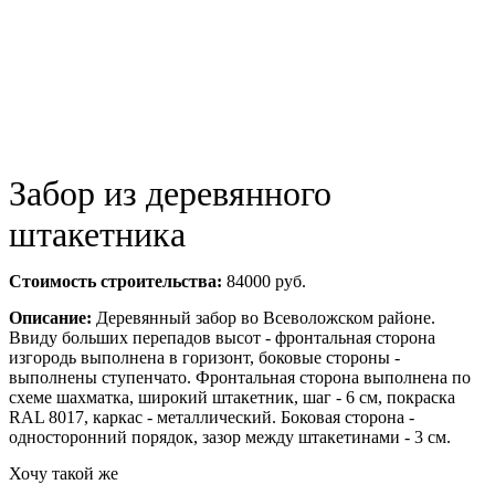
Забор из деревянного
штакетника
Стоимость строительства:
84000 руб.
Описание:
Деревянный забор во Всеволожском районе.
Ввиду больших перепадов высот - фронтальная сторона
изгородь выполнена в горизонт, боковые стороны -
выполнены ступенчато. Фронтальная сторона выполнена по
схеме шахматка, широкий штакетник, шаг - 6 см, покраска
RAL 8017, каркас - металлический. Боковая сторона -
односторонний порядок, зазор между штакетинами - 3 см.
Хочу такой же