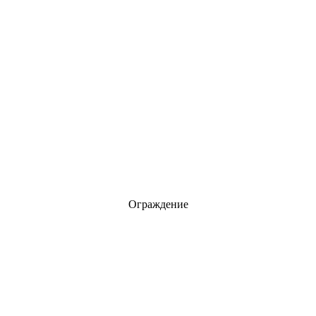
Ограждение