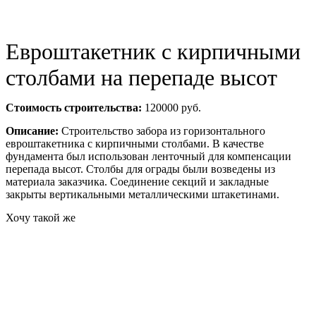
Евроштакетник с кирпичными
столбами на перепаде высот
Стоимость строительства:
120000 руб.
Описание:
Строительство забора из горизонтального
евроштакетника с кирпичными столбами. В качестве
фундамента был использован ленточный для компенсации
перепада высот. Столбы для ограды были возведены из
материала заказчика. Соединение секций и закладные
закрыты вертикальными металлическими штакетинами.
Хочу такой же