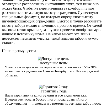
ограждение расположено к источнику звука, тем ниже оно
может быть. Чтобы не переплачивать за комфорт, лучше
рассчитать оптимальную высоту ограждения. Существуют
специальные формулы, по которым определяют высоту
шумопоглощающих ограждений. Быстро и точно рассчитать
высоту забора можно с помощью простого приема. От самой
высокой точки крыши дома нужно провести воображаемую
линию к источнику шума. На какой высоте эта линия
пересекает периметр участка, такой высоты забор и нужно
ставить.
Наши преимущества
Доступные цены
У нас низкие цены на материалы и монтаж — на 15%-20%
ниже, чем в среднем по Санкт-Петербурге и Ленинградской
области.
Гарантия 2 года
Даем гарантию на конструкции и все виды монтажа.
Предлагаем услуги бессрочного послегарантийного
обслуживания — приедем и отремонтируем ваш забор после