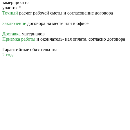
замерщика на
участок
*
Точный
расчет рабочей сметы и согласование договора
Заключение
договора на месте или в офисе
Доставка
материалов
Приемка работы
и окончатель- ная оплата, согласно договора
Гарантийные обязательства
2 года