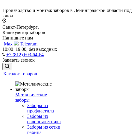
Производство и монтаж заборов в Ленинградской области под
ключ
Санкт-Петербург
Калькулятор заборов
Напишите нам
Max
Telegram
10:00–19:00, без выходных
+7 (812) 603-64-64
Заказать звонок
Каталог товаров
Металлические
заборы
Заборы из
профнастила
Заборы из
евроштакетника
Заборы из сетки
рабица