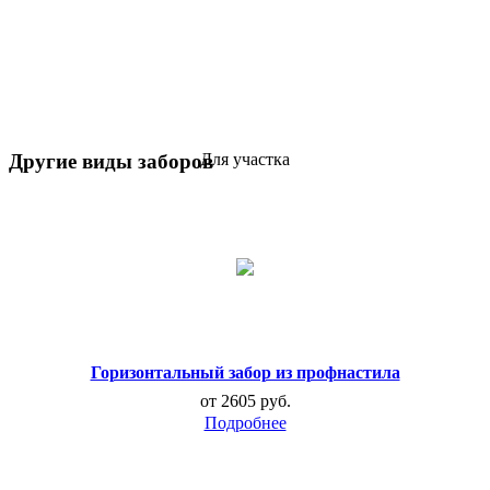
Другие виды заборов
Для участка
Горизонтальный забор из профнастила
от 2605 руб.