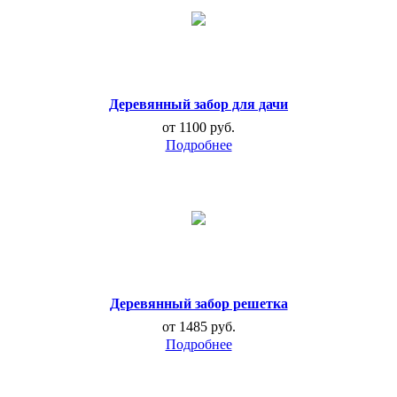
Деревянный забор для дачи
от 1100 руб.
Деревянный забор решетка
от 1485 руб.