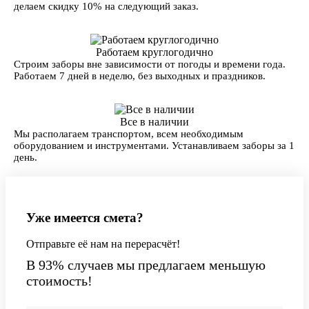
делаем скидку 10% на следующий заказ.
Работаем круглогодично
Строим заборы вне зависимости от погоды и времени года.
Работаем 7 дней в неделю, без выходных и праздников.
Все в наличии
Мы располагаем транспортом, всем необходимым
оборудованием и инструментами. Устанавливаем заборы за 1
день.
Уже имеется смета?
Отправьте её нам на перерасчёт!
В 93% случаев мы предлагаем меньшую
стоимость!