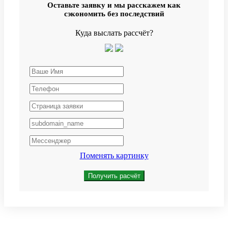
Оставьте заявку и мы расскажем как
сэкономить без последствий
Куда выслать рассчёт?
Поменять картинку
Получить расчёт