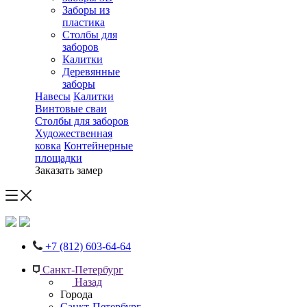
Заборы из
пластика
Столбы для
заборов
Калитки
Деревянные
заборы
Навесы
Калитки
Винтовые сваи
Столбы для заборов
Художественная
ковка
Контейнерные
площадки
Заказать замер
+7 (812) 603-64-64
Санкт-Петербург
Назад
Города
Санкт-Петербург