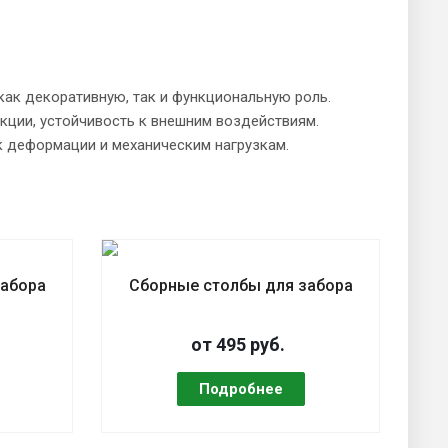
ак декоративную, так и функциональную роль.
кции, устойчивость к внешним воздействиям.
 деформации и механическим нагрузкам.
забора
Сборные столбы для забора
от 495 руб.