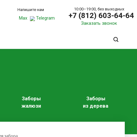
10:00–19:00, без выходных
Напишите нам
+7 (812) 603-64-64
Max
Telegram
Заказать звонок
Заборы
Заборы
жалюзи
из дерева
ля забора