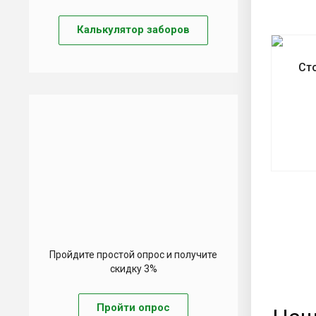
Калькулятор заборов
Ст
Пройдите простой опрос и получите
скидку 3%
Пройти опрос