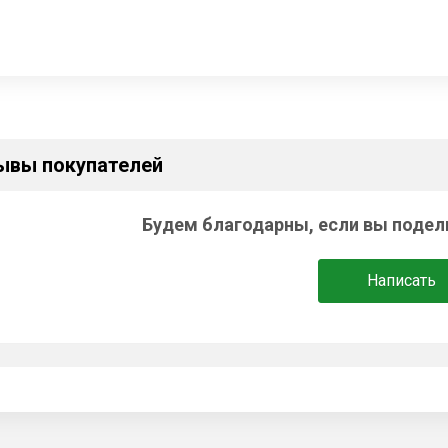
ывы покупателей
Будем благодарны, если вы подел
Написать