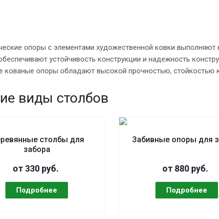
ческие опоры с элементами художественной ковки выполняют к
беспечивают устойчивость конструкции и надежность констру
е кованые опоры обладают высокой прочностью, стойкостью к
ие виды столбов
ревянные столбы для
Забивные опоры для 
забора
от 330 руб.
от 880 руб.