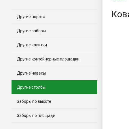
Ков
Другие ворота
Другие заборы
Другие калитки
Другие контейнерные площадки
Другие навесы
Другие столбы
Заборы по высоте
Заборы по площади