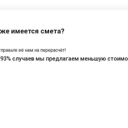
же имеется смета?
правьте её нам на перерасчёт!
 93% случаев мы предлагаем меньшую стоимо