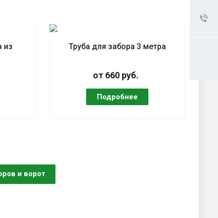
 из
Труба для забора 3 метра
от 660 руб.
оров и ворот