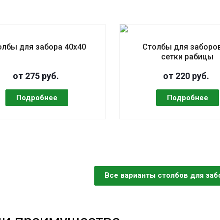
олбы для забора 40х40
Столбы для заборов
сетки рабицы
от 275 руб.
от 220 руб.
Все варианты столбов для заб