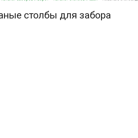
аные столбы для забора