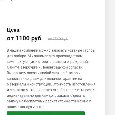
Цена:
от 1100
руб.
от 1540 руб.
В нашей компании можно заказать кованые столбы
для забора. Мы занимаемся производством
комплектующих и строительством ограждений в
Санкт-Петербурге и Ленинградской области.
Выполняем заказы любой сложно быстро и
качественно, даем длительные гарантии на
материалы и конструкции. Стоимость изготовления
и монтажа металлических столбов рассчитывается
индивидуально для каждого заказа. Сделать
заявку на бесплатный расчет стоимости можно у
нашего консультанта.